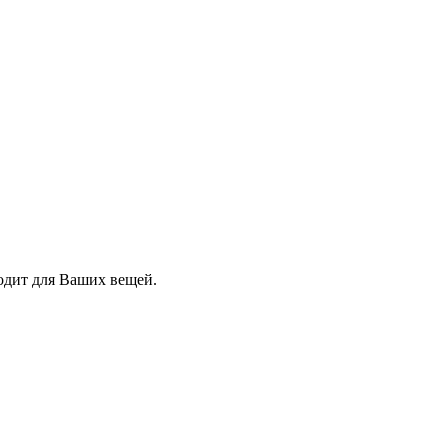
одит для Ваших вещей.