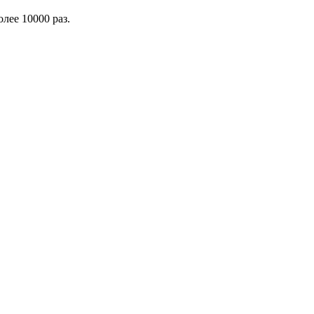
лее 10000 раз.