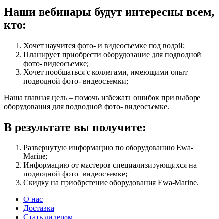
Наши вебинары будут интересны всем,
кто:
Хочет научится фото- и видеосъемке под водой;
Планирует приобрести оборудование для подводной
фото- видеосъемке;
Хочет пообщаться с коллегами, имеющими опыт
подводной фото- видеосъемки;
Наша главная цель – помочь избежать ошибок при выборе
оборудования для подводной фото- видеосъемке.
В результате вы получите:
Развернутую информацию по оборудованию Ewa-
Marine;
Информацию от мастеров специализирующихся на
подводной фото- видеосъемке;
Скидку на приобретение оборудования Ewa-Marine.
О нас
Доставка
Стать дилером