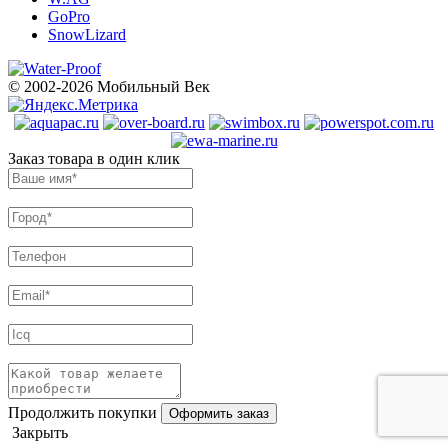
GoPro
SnowLizard
© 2002-2026 Мобильный Век
Заказ товара в один клик
Продолжить покупки
Закрыть