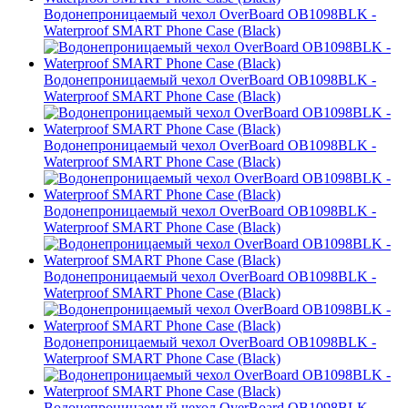
Водонепроницаемый чехол OverBoard OB1098BLK -
Waterproof SMART Phone Case (Black)
Водонепроницаемый чехол OverBoard OB1098BLK -
Waterproof SMART Phone Case (Black)
Водонепроницаемый чехол OverBoard OB1098BLK -
Waterproof SMART Phone Case (Black)
Водонепроницаемый чехол OverBoard OB1098BLK -
Waterproof SMART Phone Case (Black)
Водонепроницаемый чехол OverBoard OB1098BLK -
Waterproof SMART Phone Case (Black)
Водонепроницаемый чехол OverBoard OB1098BLK -
Waterproof SMART Phone Case (Black)
Водонепроницаемый чехол OverBoard OB1098BLK -