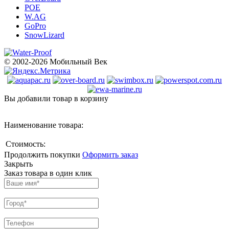
POE
W.AG
GoPro
SnowLizard
© 2002-2026 Мобильный Век
Вы добавили товар в корзину
Наименование товара:
Стоимость:
Продолжить покупки
Оформить заказ
Закрыть
Заказ товара в один клик