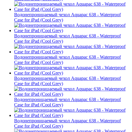
Водонепроницаемый чехол Aquapac 638 - Waterproof
Case for iPad (Cool Grey)
Водонепроницаемый чехол Aquapac 638 - Waterproof
Case for iPad (Cool Grey)
Водонепроницаемый чехол Aquapac 638 - Waterproof
Case for iPad (Cool Grey)
Водонепроницаемый чехол Aquapac 638 - Waterproof
Case for iPad (Cool Grey)
Водонепроницаемый чехол Aquapac 638 - Waterproof
Case for iPad (Cool Grey)
Водонепроницаемый чехол Aquapac 638 - Waterproof
Case for iPad (Cool Grey)