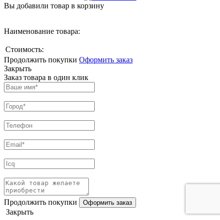
Вы добавили товар в корзину
Наименование товара:
Стоимость:
Продолжить покупки
Оформить заказ
Закрыть
Заказ товара в один клик
Продолжить покупки
Закрыть