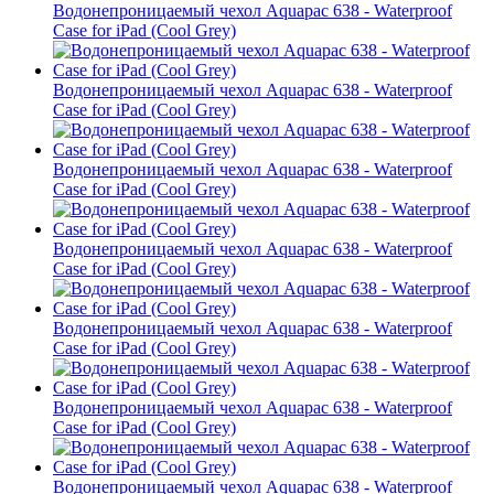
Водонепроницаемый чехол Aquapac 638 - Waterproof
Case for iPad (Cool Grey)
Водонепроницаемый чехол Aquapac 638 - Waterproof
Case for iPad (Cool Grey)
Водонепроницаемый чехол Aquapac 638 - Waterproof
Case for iPad (Cool Grey)
Водонепроницаемый чехол Aquapac 638 - Waterproof
Case for iPad (Cool Grey)
Водонепроницаемый чехол Aquapac 638 - Waterproof
Case for iPad (Cool Grey)
Водонепроницаемый чехол Aquapac 638 - Waterproof
Case for iPad (Cool Grey)
Водонепроницаемый чехол Aquapac 638 - Waterproof