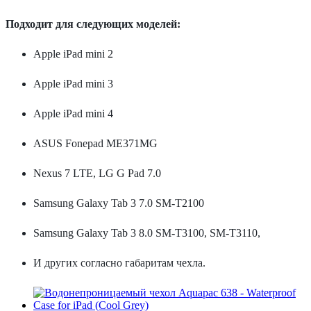
Подходит для следующих моделей:
Apple iPad mini 2
Apple iPad mini 3
Apple iPad mini 4
ASUS Fonepad ME371MG
Nexus 7 LTE, LG G Pad 7.0
Samsung Galaxy Tab 3 7.0 SM-T2100
Samsung Galaxy Tab 3 8.0 SM-T3100, SM-T3110,
И других согласно габаритам чехла.