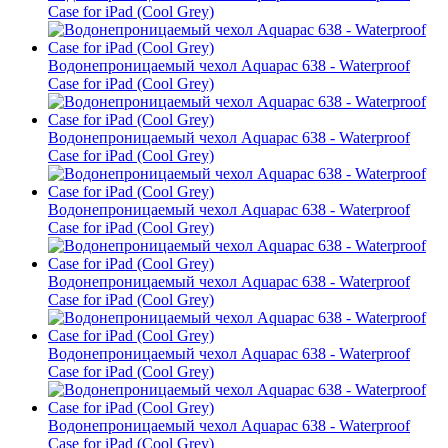
Case for iPad (Cool Grey)
Водонепроницаемый чехол Aquapac 638 - Waterproof
Case for iPad (Cool Grey)
Водонепроницаемый чехол Aquapac 638 - Waterproof
Case for iPad (Cool Grey)
Водонепроницаемый чехол Aquapac 638 - Waterproof
Case for iPad (Cool Grey)
Водонепроницаемый чехол Aquapac 638 - Waterproof
Case for iPad (Cool Grey)
Водонепроницаемый чехол Aquapac 638 - Waterproof
Case for iPad (Cool Grey)
Водонепроницаемый чехол Aquapac 638 - Waterproof
Case for iPad (Cool Grey)