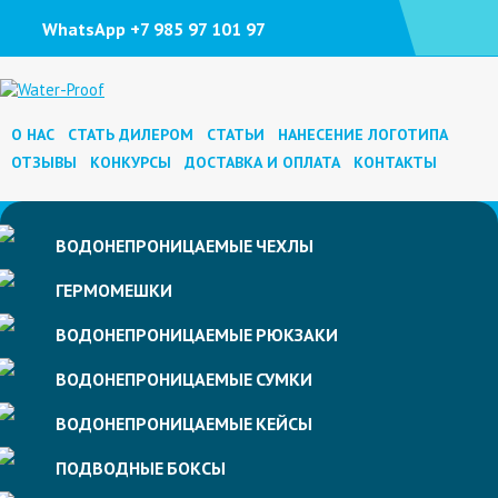
WhatsApp +7 985 97 101 97
О НАС
СТАТЬ ДИЛЕРОМ
СТАТЬИ
НАНЕСЕНИЕ ЛОГОТИПА
ОТЗЫВЫ
КОНКУРСЫ
ДОСТАВКА И ОПЛАТА
КОНТАКТЫ
ВОДОНЕПРОНИЦАЕМЫЕ
ЧЕХЛЫ
ГЕРМОМЕШКИ
ВОДОНЕПРОНИЦАЕМЫЕ
РЮКЗАКИ
ВОДОНЕПРОНИЦАЕМЫЕ
СУМКИ
ВОДОНЕПРОНИЦАЕМЫЕ
КЕЙСЫ
ПОДВОДНЫЕ
БОКСЫ