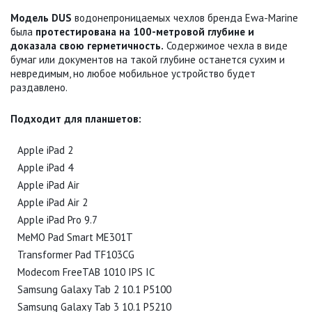
Модель DUS
водонепроницаемых чехлов бренда Ewa-Marine
была
протестирована на 100-метровой глубине и
доказала свою герметичность.
Содержимое чехла в виде
бумаг или документов на такой глубине останется сухим и
невредимым, но любое мобильное устройство будет
раздавлено.
Подходит для планшетов:
Apple iPad 2
Apple iPad 4
Apple iPad Air
Apple iPad Air 2
Apple iPad Pro 9.7
MeMO Pad Smart ME301T
Transformer Pad TF103CG
Modecom FreeTAB 1010 IPS IC
Samsung Galaxy Tab 2 10.1 P5100
Samsung Galaxy Tab 3 10.1 P5210