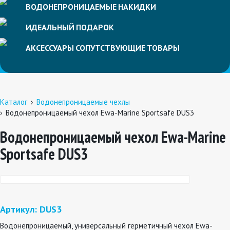
ВОДОНЕПРОНИЦАЕМЫЕ
НАКИДКИ
ИДЕАЛЬНЫЙ
ПОДАРОК
АКСЕССУАРЫ
СОПУТСТВУЮЩИЕ
ТОВАРЫ
Каталог
Водонепроницаемые чехлы
Водонепроницаемый чехол Ewa-Marine Sportsafe DUS3
Водонепроницаемый чехол Ewa-Marine
Sportsafe DUS3
Артикул: DUS3
Водонепроницаемый, универсальный герметичный чехол Ewa-