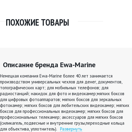
ПОХОЖИЕ ТОВАРЫ
Описание бренда Ewa-Marine
Немецкая компания Ewa-Marine более 40 лет занимается
производством универсальных чехлов для денег, документов,
топографических карт; для мобильных телефонов; для
радиостанций; накидок для фото и видеокамер;мягких боксов
для цифровых фотоаппаратов; мягких боксов для зеркальных
фотокамер; мягких боксов для любительских видеокамер; мягких
боксов для профессиональных видеокамер; мягких боксов для
профессиональных телекамер; аксессуаров для мягких боксов
(силикагель, подвесные и внутренние грузы,переходные кольца
для объектива, уплотнитель).
Развернуть