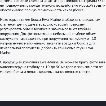
зажима, которые сделаны из антикоррозийного материала. Они
не подвержены разрушительному воздействию морской воды и
обеспечивают полную герметичность чехла (бокса).
Некоторые мягкие боксы Ewa-Marine снабжены специальным
клапаном для поддува воздуха, который позволяет
регулировать объем воздуха в зависимости от глубины
погружения. Для фотосъемки на небольшой глубине объем
воздуха не так важен, но при погружении на глубину от 10
метров нужно максимально закачать воздух в бокс, а для
нейтральной плавучести добавить свинцовые грузы Ewa-
Marine.
С продукцией компании Ewa-Marine Вы можете брать фото или
видеокамеру на глубину от 10 до 50 метров в зависимости от
модели бокса и делать красивые качественные снимки.