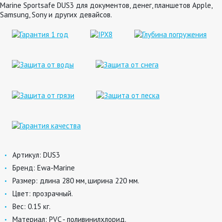
Marine Sportsafe DUS3 для документов, денег, планшетов Apple,
Samsung, Sony и других девайсов.
Артикул:
DUS3
Бренд:
Ewa-Marine
Размер:
длина 280 мм, ширина 220 мм.
Цвет:
прозрачный.
Вес:
0.15 кг.
Материал:
PVC - поливинилхлорид.