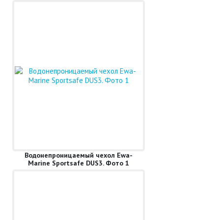
Водонепроницаемый чехол Ewa-
Marine Sportsafe DUS3. Фото 1