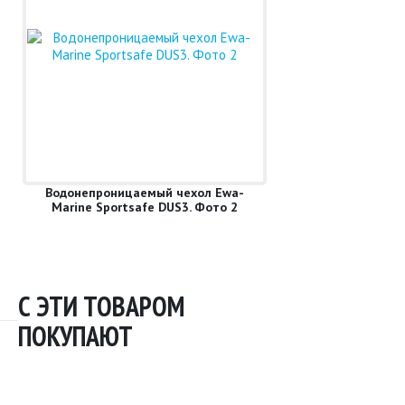
Водонепроницаемый чехол Ewa-
Marine Sportsafe DUS3. Фото 2
С ЭТИ ТОВАРОМ
ПОКУПАЮТ