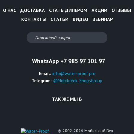
О НАС
ДОСТАВКА
СТАТЬ ДИЛЕРОМ
АКЦИИ
ОТЗЫВЫ
КОНТАКТЫ
СТАТЬИ
ВИДЕО
ВЕБИНАР
WhatsApp +7 985 97 101 97
Email:
info@water-proof.pro
Telegram:
@MobileVek_ShopsGroup
ТАК ЖЕ МЫ В
© 2002-2026 Мобильный Век