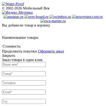
© 2002-2026 Мобильный Век
Вы добавили товар в корзину
Наименование товара:
Стоимость:
Продолжить покупки
Оформить заказ
Закрыть
Заказ товара в один клик