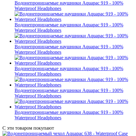
Водонепроницаемые наушники Aquapac 919 - 100%
Waterproof Headphones
Водонепроницаемые наушники Aquapac 919 - 100%
Waterproof Headphones
Водонепроницаемые наушники Aquapac 919 - 100%
Waterproof Headphones
Водонепроницаемые наушники Aquapac 919 - 100%
Waterproof Headphones
Водонепроницаемые наушники Aquapac 919 - 100%
Waterproof Headphones
Водонепроницаемые наушники Aquapac 919 - 100%
Waterproof Headphones
С эти товаром покупают