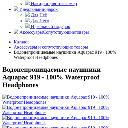
Накидки для телекамер
Идеальный
подарок
Для Неё
Для Него
Идеальный подарок
Аксессуары
Сопутствующие
товары
Каталог
Аксессуары и сопутствующие товары
Водонепроницаемые наушники Aquapac 919 - 100%
Waterproof Headphones
Водонепроницаемые наушники
Aquapac 919 - 100% Waterproof
Headphones