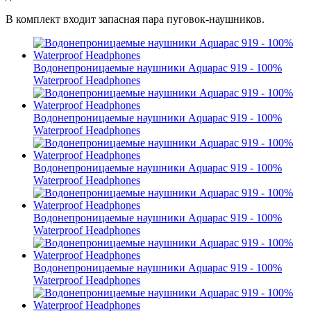
В комплект входит запасная пара пуговок-наушников.
Водонепроницаемые наушники Aquapac 919 - 100%
Waterproof Headphones
Водонепроницаемые наушники Aquapac 919 - 100%
Waterproof Headphones
Водонепроницаемые наушники Aquapac 919 - 100%
Waterproof Headphones
Водонепроницаемые наушники Aquapac 919 - 100%
Waterproof Headphones
Водонепроницаемые наушники Aquapac 919 - 100%
Waterproof Headphones