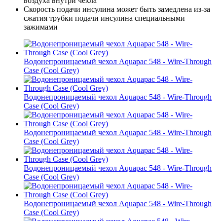
воздуха внутри чехла
Скорость подачи инсулина может быть замедлена из-за
сжатия трубки подачи инсулина специальными
зажимами
Водонепроницаемый чехол Aquapac 548 - Wire-Through
Case (Cool Grey)
Водонепроницаемый чехол Aquapac 548 - Wire-Through
Case (Cool Grey)
Водонепроницаемый чехол Aquapac 548 - Wire-Through
Case (Cool Grey)
Водонепроницаемый чехол Aquapac 548 - Wire-Through
Case (Cool Grey)
Водонепроницаемый чехол Aquapac 548 - Wire-Through
Case (Cool Grey)