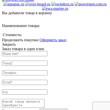
Вы добавили товар в корзину
Наименование товара:
Стоимость:
Продолжить покупки
Оформить заказ
Закрыть
Заказ товара в один клик