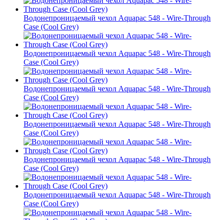
Водонепроницаемый чехол Aquapac 548 - Wire-Through
Case (Cool Grey)
Водонепроницаемый чехол Aquapac 548 - Wire-Through
Case (Cool Grey)
Водонепроницаемый чехол Aquapac 548 - Wire-Through
Case (Cool Grey)
Водонепроницаемый чехол Aquapac 548 - Wire-Through
Case (Cool Grey)
Водонепроницаемый чехол Aquapac 548 - Wire-Through
Case (Cool Grey)
Водонепроницаемый чехол Aquapac 548 - Wire-Through
Case (Cool Grey)