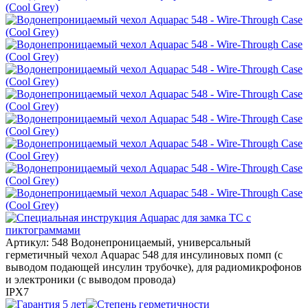
Артикул: 548
Водонепроницаемый, универсальный
герметичный чехол Aquapac 548 для инсулиновых помп (с
выводом подающей инсулин трубочке), для радиомикрофонов
и электроники (с выводом провода)
IPX7