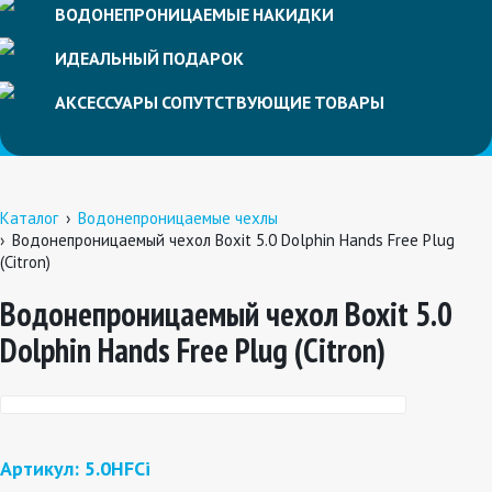
ВОДОНЕПРОНИЦАЕМЫЕ
НАКИДКИ
ИДЕАЛЬНЫЙ
ПОДАРОК
АКСЕССУАРЫ
СОПУТСТВУЮЩИЕ
ТОВАРЫ
Каталог
Водонепроницаемые чехлы
Водонепроницаемый чехол Boxit 5.0 Dolphin Hands Free Plug
(Citron)
Водонепроницаемый чехол Boxit 5.0
Dolphin Hands Free Plug (Citron)
Артикул: 5.0HFCi