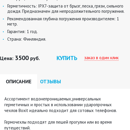
Герметичность:
IPХ7-защита от брызг, песка, грязи, сильного
дождя. Предназначен для непродолжительного погружения.
Рекомендованная глубина погружения производителем:
1
метр.
Гарантия:
1 год.
Страна:
Финляндия.
3500
КУПИТЬ
заказ в один клик
Цена:
руб.
ОПИСАНИЕ
ОТЗЫВЫ
Ассортимент водонепроницаемых,универсальных
герметичных и простых в использовании ударопрочных
чехлов Boxit идеально подходит для сотовых телефонов.
Гермочехлы подходят для пешей прогулки или во время
путешествий.