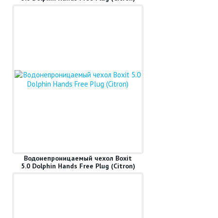
Водонепроницаемый чехол Boxit
5.0 Dolphin Hands Free Plug (Citron)