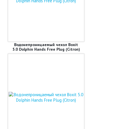
Водонепроницаемый чехол Boxit
5.0 Dolphin Hands Free Plug (Citron)