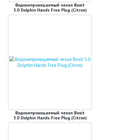
Водонепроницаемый чехол Boxit
5.0 Dolphin Hands Free Plug (Citron)
Водонепроницаемый чехол Boxit
5.0 Dolphin Hands Free Plug (Citron)