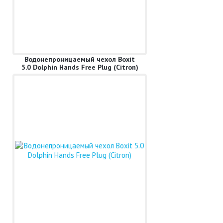
Водонепроницаемый чехол Boxit
5.0 Dolphin Hands Free Plug (Citron)