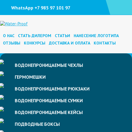
WhatsApp +7 985 97 101 97
О НАС
СТАТЬ ДИЛЕРОМ
СТАТЬИ
НАНЕСЕНИЕ ЛОГОТИПА
ОТЗЫВЫ
КОНКУРСЫ
ДОСТАВКА И ОПЛАТА
КОНТАКТЫ
ВОДОНЕПРОНИЦАЕМЫЕ
ЧЕХЛЫ
ГЕРМОМЕШКИ
ВОДОНЕПРОНИЦАЕМЫЕ
РЮКЗАКИ
ВОДОНЕПРОНИЦАЕМЫЕ
СУМКИ
ВОДОНЕПРОНИЦАЕМЫЕ
КЕЙСЫ
ПОДВОДНЫЕ
БОКСЫ