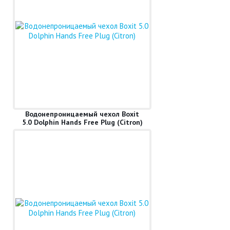
Водонепроницаемый чехол Boxit
5.0 Dolphin Hands Free Plug (Citron)