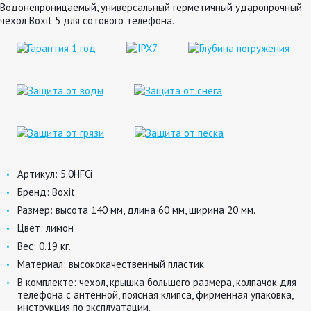
Водонепроницаемый, универсальный герметичный ударопрочный
чехол Boxit 5 для сотового телефона.
Артикул:
5.0HFCi
Бренд:
Boxit
Размер:
высота 140 мм, длина 60 мм, ширина 20 мм.
Цвет:
лимон
Вес:
0.19 кг.
Материал:
высококачественный пластик.
В комплекте:
чехол, крышка большего размера, колпачок для
телефона с антенной, поясная клипса, фирменная упаковка,
инструкция по эксплуатации.