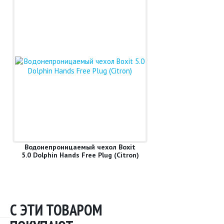
Водонепроницаемый чехол Boxit
5.0 Dolphin Hands Free Plug (Citron)
С ЭТИ ТОВАРОМ