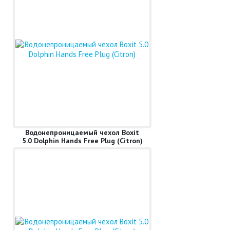
Водонепроницаемый чехол Boxit
5.0 Dolphin Hands Free Plug (Citron)