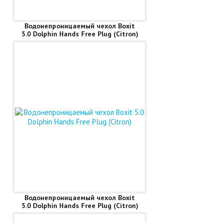
Водонепроницаемый чехол Boxit
5.0 Dolphin Hands Free Plug (Citron)
Водонепроницаемый чехол Boxit
5.0 Dolphin Hands Free Plug (Citron)