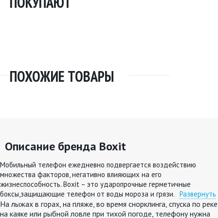
ПОКУПАЮТ
ПОХОЖИЕ ТОВАРЫ
Описание бренда Boxit
Мобильный телефон ежедневно подвергается воздействию
множества факторов, негативно влияющих на его
жизнеспособность. Boxit – это ударопрочные герметичные
боксы,защищающие телефон от воды мороза и грязи.
Развернуть
На лыжах в горах, на пляже, во время снорклинга, спуска по реке
на каяке или рыбной ловле при тихой погоде, телефону нужна