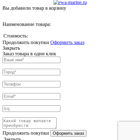
Вы добавили товар в корзину
Наименование товара:
Стоимость:
Продолжить покупки
Оформить заказ
Закрыть
Заказ товара в один клик
Продолжить покупки
Закрыть