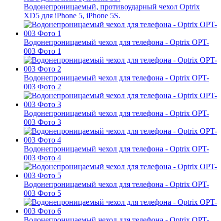
Водонепроницаемый, противоударный чехол Optrix
XD5 для iPhone 5, iPhone 5S.
Водонепроницаемый чехол для телефона - Optrix OPT-
003 Фото 1
Водонепроницаемый чехол для телефона - Optrix OPT-
003 Фото 2
Водонепроницаемый чехол для телефона - Optrix OPT-
003 Фото 3
Водонепроницаемый чехол для телефона - Optrix OPT-
003 Фото 4
Водонепроницаемый чехол для телефона - Optrix OPT-
003 Фото 5
Водонепроницаемый чехол для телефона - Optrix OPT-