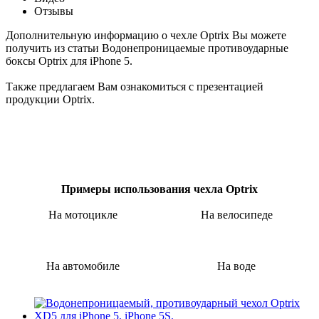
Отзывы
Дополнительную информацию о чехле Optrix Вы можете
получить из статьи Водонепроницаемые противоударные
боксы Optrix для iPhone 5.
Также предлагаем Вам ознакомиться с презентацией
продукции Optrix.
Примеры использования чехла Optrix
На мотоцикле
На велосипеде
На автомобиле
На воде