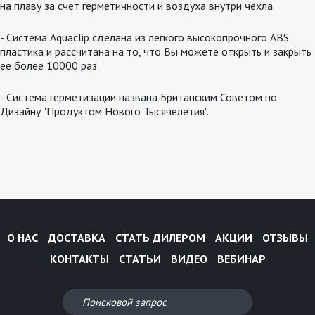
на плаву за счет герметичности и воздуха внутри чехла.
- Система Aquaclip сделана из легкого высокопрочного ABS
пластика и рассчитана на то, что Вы можете открыть и закрыть
ее более 10000 раз.
- Система герметизации названа Британским Советом по
Дизайну "Продуктом Нового Тысячелетия".
О НАС
ДОСТАВКА
СТАТЬ ДИЛЕРОМ
АКЦИИ
ОТЗЫВЫ
КОНТАКТЫ
СТАТЬИ
ВИДЕО
ВЕБИНАР