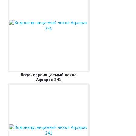
Водонепроницаемый чехол
Aquapac 241