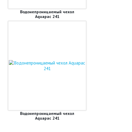
Водонепроницаемый чехол
Aquapac 241
Водонепроницаемый чехол
Aquapac 241