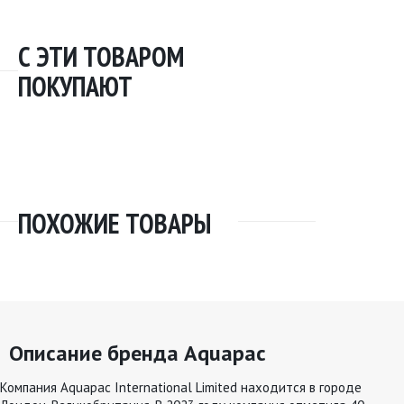
С ЭТИ ТОВАРОМ
ПОКУПАЮТ
ПОХОЖИЕ ТОВАРЫ
Описание бренда Aquapac
Компания Aquapac International Limited находится в городе