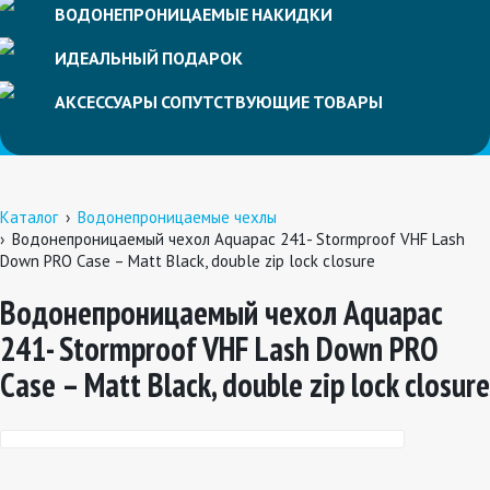
ВОДОНЕПРОНИЦАЕМЫЕ
НАКИДКИ
ИДЕАЛЬНЫЙ
ПОДАРОК
АКСЕССУАРЫ
СОПУТСТВУЮЩИЕ
ТОВАРЫ
Каталог
Водонепроницаемые чехлы
Водонепроницаемый чехол Aquapac 241- Stormproof VHF Lash
Down PRO Case – Matt Black, double zip lock closure
Водонепроницаемый чехол Aquapac
241- Stormproof VHF Lash Down PRO
Case – Matt Black, double zip lock closure