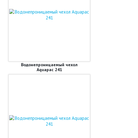
Водонепроницаемый чехол
Aquapac 241