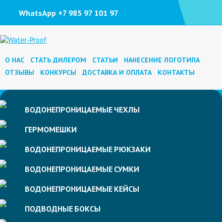
WhatsApp +7 985 97 101 97
О НАС
СТАТЬ ДИЛЕРОМ
СТАТЬИ
НАНЕСЕНИЕ ЛОГОТИПА
ОТЗЫВЫ
КОНКУРСЫ
ДОСТАВКА И ОПЛАТА
КОНТАКТЫ
ВОДОНЕПРОНИЦАЕМЫЕ
ЧЕХЛЫ
ГЕРМОМЕШКИ
ВОДОНЕПРОНИЦАЕМЫЕ
РЮКЗАКИ
ВОДОНЕПРОНИЦАЕМЫЕ
СУМКИ
ВОДОНЕПРОНИЦАЕМЫЕ
КЕЙСЫ
ПОДВОДНЫЕ
БОКСЫ