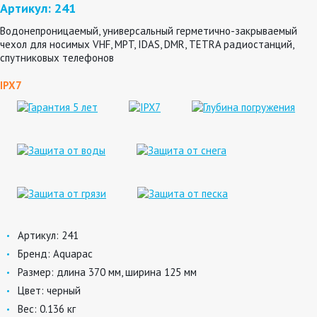
Артикул: 241
Водонепроницаемый, универсальный герметично-закрываемый
чехол для носимых VHF, MPT, IDAS, DMR, TETRA радиостанций,
спутниковых телефонов
IPX7
Артикул:
241
Бренд:
Aquapac
Размер:
длина 370 мм, ширина 125 мм
Цвет:
черный
Вес:
0.136 кг