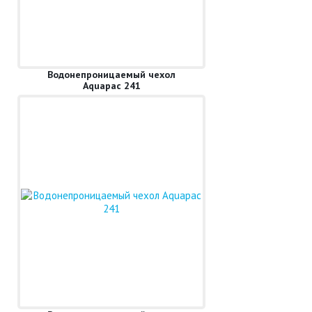
Водонепроницаемый чехол
Aquapac 241