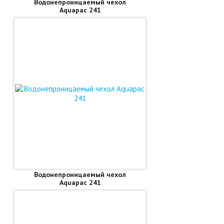
Водонепроницаемый чехол
Aquapac 241
Водонепроницаемый чехол
Aquapac 241