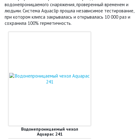
водонепроницаемого снаряжения, проверенный временем и
людьми. Система Aquaclip прошла независимое тестирование,
при котором клипса закрывалась и открывалась 10 000 раз и
сохранила 100% герметичность.
Водонепроницаемый чехол
Aquapac 241