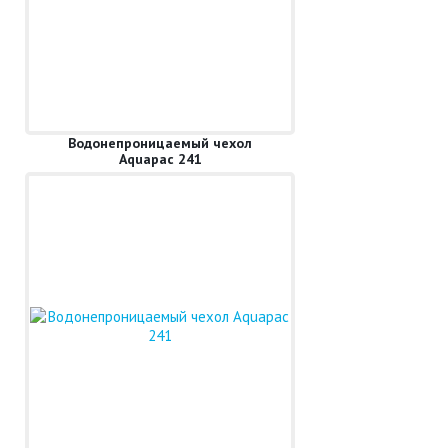
Водонепроницаемый чехол
Aquapac 241