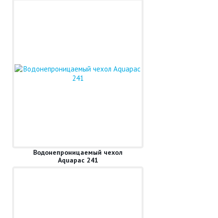
Водонепроницаемый чехол
Aquapac 241