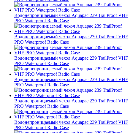
Водонепроницаемый чехол Aquapac 239 TrailProof VHF
PRO Waterproof Radio Case
Водонепроницаемый чехол Aquapac 239 TrailProof VHF
PRO Waterproof Radio Case
Водонепроницаемый чехол Aquapac 239 TrailProof VHF
PRO Waterproof Radio Case
Водонепроницаемый чехол Aquapac 239 TrailProof VHF
PRO Waterproof Radio Case
Водонепроницаемый чехол Aquapac 239 TrailProof VHF
PRO Waterproof Radio Case
Водонепроницаемый чехол Aquapac 239 TrailProof VHF
PRO Waterproof Radio Case