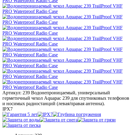
Артикул: 239
Водонепроницаемый, универсальный
герметичный чехол Aquapac 239 для спутниковых телефонов
и носимых радиостанций (левая/правая антенна).
IPX7