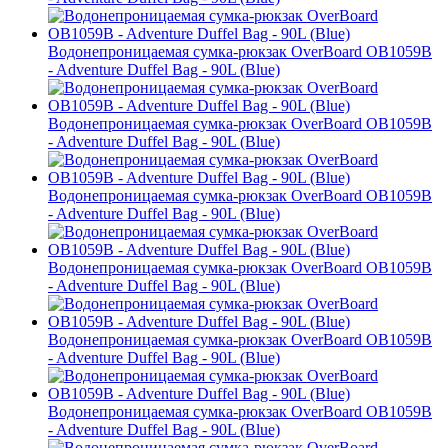
Водонепроницаемая сумка-рюкзак OverBoard OB1059B
- Adventure Duffel Bag - 90L (Blue)
Водонепроницаемая сумка-рюкзак OverBoard OB1059B
- Adventure Duffel Bag - 90L (Blue)
Водонепроницаемая сумка-рюкзак OverBoard OB1059B
- Adventure Duffel Bag - 90L (Blue)
Водонепроницаемая сумка-рюкзак OverBoard OB1059B
- Adventure Duffel Bag - 90L (Blue)
Водонепроницаемая сумка-рюкзак OverBoard OB1059B
- Adventure Duffel Bag - 90L (Blue)
Водонепроницаемая сумка-рюкзак OverBoard OB1059B
- Adventure Duffel Bag - 90L (Blue)