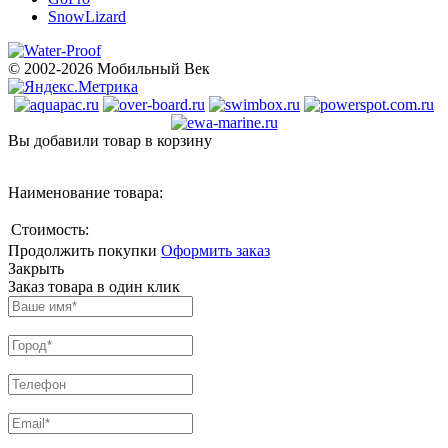
SnowLizard
© 2002-2026 Мобильный Век
Вы добавили товар в корзину
Наименование товара:
Стоимость:
Продолжить покупки
Оформить заказ
Закрыть
Заказ товара в один клик