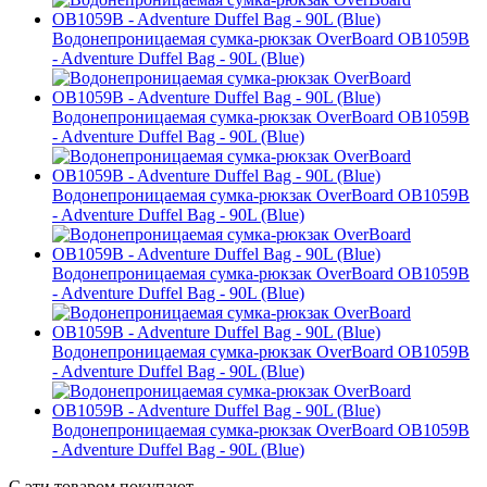
Водонепроницаемая сумка-рюкзак OverBoard OB1059B
- Adventure Duffel Bag - 90L (Blue)
Водонепроницаемая сумка-рюкзак OverBoard OB1059B
- Adventure Duffel Bag - 90L (Blue)
Водонепроницаемая сумка-рюкзак OverBoard OB1059B
- Adventure Duffel Bag - 90L (Blue)
Водонепроницаемая сумка-рюкзак OverBoard OB1059B
- Adventure Duffel Bag - 90L (Blue)
Водонепроницаемая сумка-рюкзак OverBoard OB1059B
- Adventure Duffel Bag - 90L (Blue)
Водонепроницаемая сумка-рюкзак OverBoard OB1059B
- Adventure Duffel Bag - 90L (Blue)
С эти товаром покупают