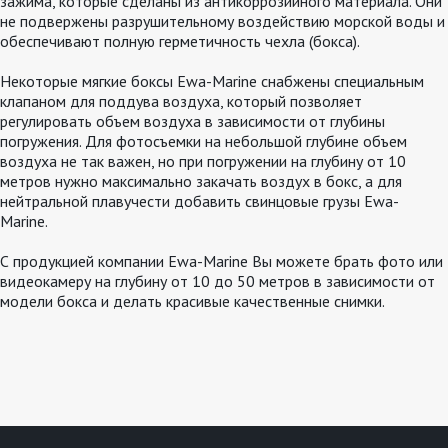
зажима, которые сделаны из антикоррозийного материала. Они
не подвержены разрушительному воздействию морской воды и
обеспечивают полную герметичность чехла (бокса).
Некоторые мягкие боксы Ewa-Marine снабжены специальным
клапаном для поддува воздуха, который позволяет
регулировать объем воздуха в зависимости от глубины
погружения. Для фотосъемки на небольшой глубине объем
воздуха не так важен, но при погружении на глубину от 10
метров нужно максимально закачать воздух в бокс, а для
нейтральной плавучести добавить свинцовые грузы Ewa-
Marine.
С продукцией компании Ewa-Marine Вы можете брать фото или
видеокамеру на глубину от 10 до 50 метров в зависимости от
модели бокса и делать красивые качественные снимки.