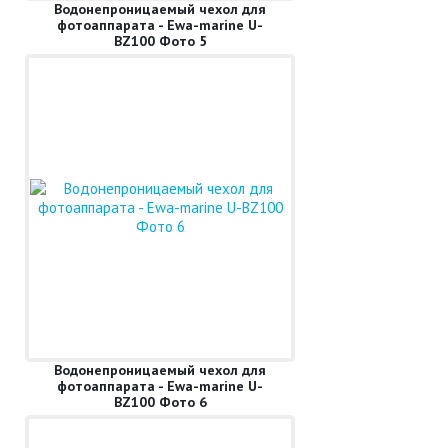
Водонепроницаемый чехол для
фотоаппарата - Ewa-marine U-
BZ100 Фото 5
Водонепроницаемый чехол для
фотоаппарата - Ewa-marine U-
BZ100 Фото 6