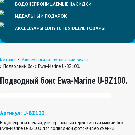
ВОДОНЕПРОНИЦАЕМЫЕ
НАКИДКИ
ИДЕАЛЬНЫЙ
ПОДАРОК
АКСЕССУАРЫ
СОПУТСТВУЮЩИЕ
ТОВАРЫ
Каталог
Универсальные подводные боксы
Подводный бокс Ewa-Marine U-BZ100.
Подводный бокс Ewa-Marine U-BZ100.
Артикул: U-BZ100
Водонепроницаемый, универсальный герметичный мягкий бокс
Ewa-Marine U-BZ100 для подводной фото-видео съёмки.