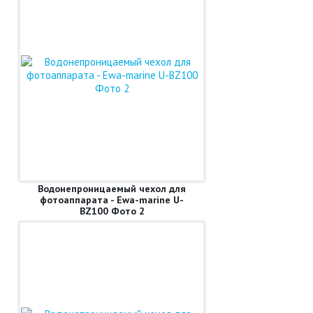
Водонепроницаемый чехол для
фотоаппарата - Ewa-marine U-
BZ100 Фото 2