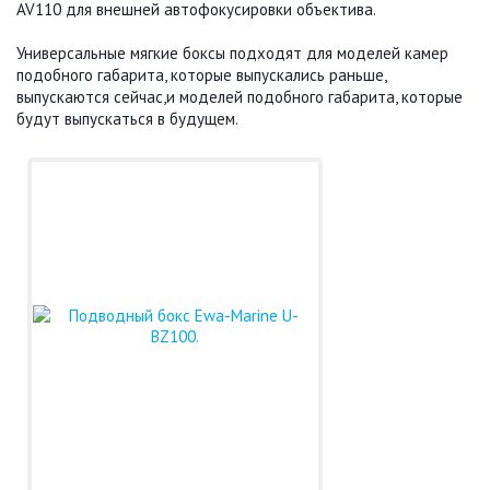
AV110 для внешней автофокусировки объектива.
Универсальные мягкие боксы подходят для моделей камер
подобного габарита, которые выпускались раньше,
выпускаются сейчас,и моделей подобного габарита, которые
будут выпускаться в будущем.