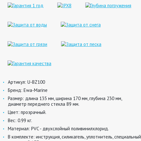
Артикул:
U-BZ100
Бренд:
Ewa-Marine
Размер:
длина 135 мм, ширина 170 мм, глубина 230 мм,
диаметр переднего стекла 89 мм.
Цвет:
прозрачный.
Вес:
0.99 кг.
Материал:
PVC - двухслойный поливинилхлорид.
В комплекте:
инструкция, силикагель, уплотнитель, специальный