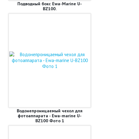
Подводный бокс Ewa-Marine U-
BZ100.
Водонепроницаемый чехол для
фотоаппарата - Ewa-marine U-
BZ100 Фото 1