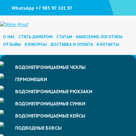
WhatsApp +7 985 97 101 97
О НАС
СТАТЬ ДИЛЕРОМ
СТАТЬИ
НАНЕСЕНИЕ ЛОГОТИПА
ОТЗЫВЫ
КОНКУРСЫ
ДОСТАВКА И ОПЛАТА
КОНТАКТЫ
ВОДОНЕПРОНИЦАЕМЫЕ
ЧЕХЛЫ
ГЕРМОМЕШКИ
ВОДОНЕПРОНИЦАЕМЫЕ
РЮКЗАКИ
ВОДОНЕПРОНИЦАЕМЫЕ
СУМКИ
ВОДОНЕПРОНИЦАЕМЫЕ
КЕЙСЫ
ПОДВОДНЫЕ
БОКСЫ