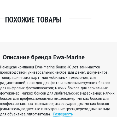
ПОХОЖИЕ ТОВАРЫ
Описание бренда Ewa-Marine
Немецкая компания Ewa-Marine более 40 лет занимается
производством универсальных чехлов для денег, документов,
топографических карт; для мобильных телефонов; для
радиостанций; накидок для фото и видеокамер;мягких боксов
для цифровых фотоаппаратов; мягких боксов для зеркальных
фотокамер; мягких боксов для любительских видеокамер; мягких
боксов для профессиональных видеокамер; мягких боксов для
профессиональных телекамер; аксессуаров для мягких боксов
(силикагель, подвесные и внутренние грузы,переходные кольца
для объектива, уплотнитель).
Развернуть