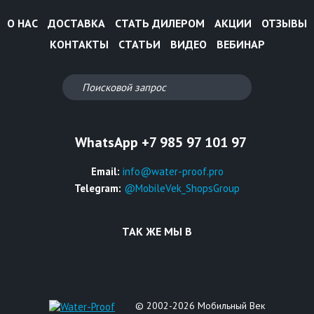
О НАС
ДОСТАВКА
СТАТЬ ДИЛЕРОМ
АКЦИИ
ОТЗЫВЫ
КОНТАКТЫ
СТАТЬИ
ВИДЕО
ВЕБИНАР
WhatsApp +7 985 97 101 97
Email:
info@water-proof.pro
Telegram:
@MobileVek_ShopsGroup
ТАК ЖЕ МЫ В
© 2002-2026 Мобильный Век