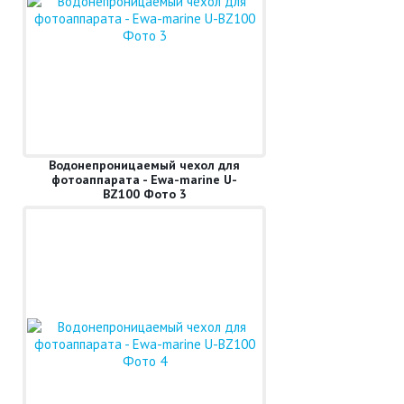
Водонепроницаемый чехол для
фотоаппарата - Ewa-marine U-
BZ100 Фото 3