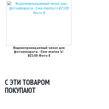
Водонепроницаемый чехол для
фотоаппарата - Ewa-marine U-
BZ100 Фото 8
С ЭТИ ТОВАРОМ
ПОКУПАЮТ