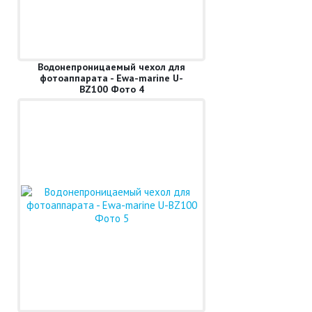
Водонепроницаемый чехол для
фотоаппарата - Ewa-marine U-
BZ100 Фото 4