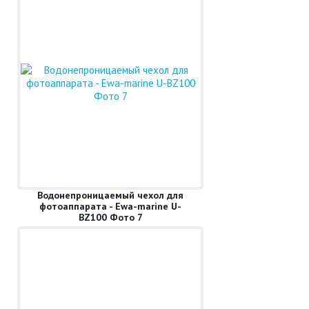
Водонепроницаемый чехол для
фотоаппарата - Ewa-marine U-
BZ100 Фото 7