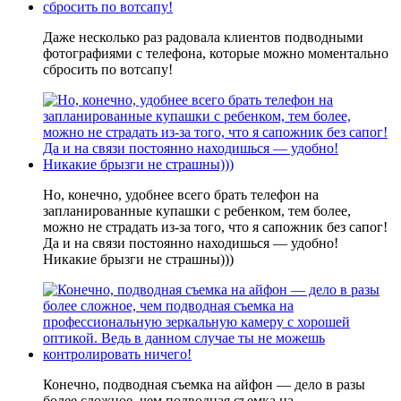
Даже несколько раз радовала клиентов подводными
фотографиями с телефона, которые можно моментально
сбросить по вотсапу!
Но, конечно, удобнее всего брать телефон на
запланированные купашки с ребенком, тем более,
можно не страдать из-за того, что я сапожник без сапог!
Да и на связи постоянно находишься — удобно!
Никакие брызги не страшны)))
Конечно, подводная съемка на айфон — дело в разы
более сложное, чем подводная съемка на