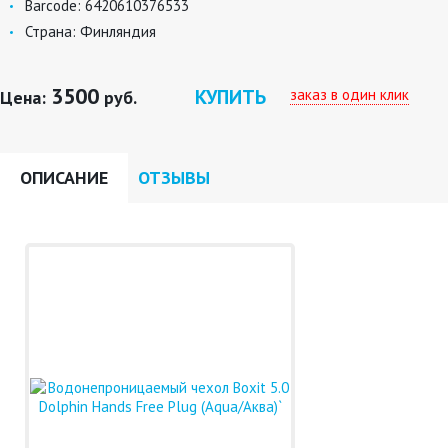
Barcode:
6420610376533
Страна:
Финляндия
3500
КУПИТЬ
заказ в один клик
Цена:
руб.
ОПИСАНИЕ
ОТЗЫВЫ