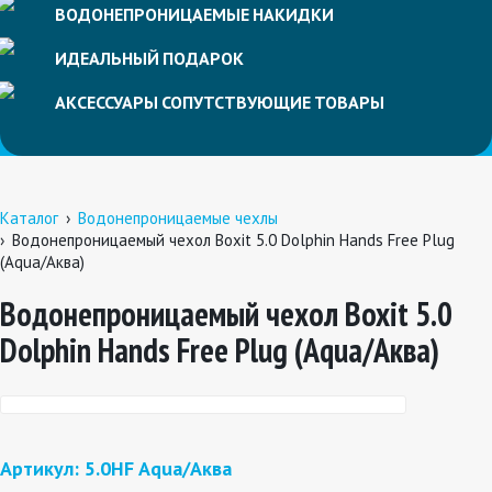
ВОДОНЕПРОНИЦАЕМЫЕ
НАКИДКИ
ИДЕАЛЬНЫЙ
ПОДАРОК
АКСЕССУАРЫ
СОПУТСТВУЮЩИЕ
ТОВАРЫ
Каталог
Водонепроницаемые чехлы
Водонепроницаемый чехол Boxit 5.0 Dolphin Hands Free Plug
(Aqua/Аква)
Водонепроницаемый чехол Boxit 5.0
Dolphin Hands Free Plug (Aqua/Аква)
Артикул: 5.0HF Aqua/Аква