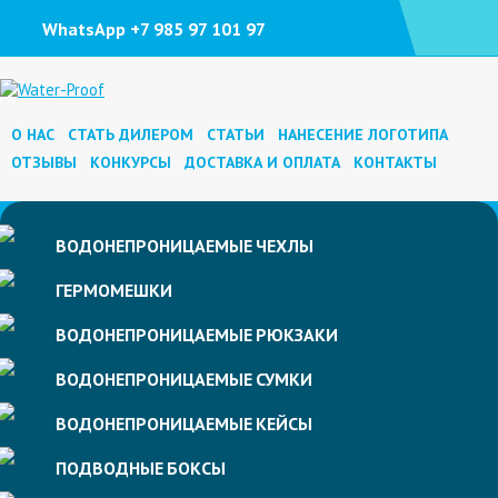
WhatsApp +7 985 97 101 97
О НАС
СТАТЬ ДИЛЕРОМ
СТАТЬИ
НАНЕСЕНИЕ ЛОГОТИПА
ОТЗЫВЫ
КОНКУРСЫ
ДОСТАВКА И ОПЛАТА
КОНТАКТЫ
ВОДОНЕПРОНИЦАЕМЫЕ
ЧЕХЛЫ
ГЕРМОМЕШКИ
ВОДОНЕПРОНИЦАЕМЫЕ
РЮКЗАКИ
ВОДОНЕПРОНИЦАЕМЫЕ
СУМКИ
ВОДОНЕПРОНИЦАЕМЫЕ
КЕЙСЫ
ПОДВОДНЫЕ
БОКСЫ