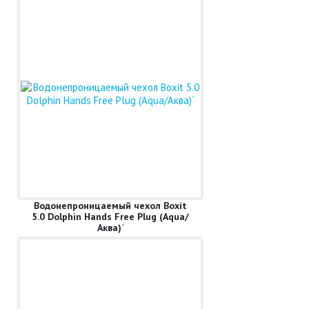
Водонепроницаемый чехол Boxit
5.0 Dolphin Hands Free Plug (Aqua/
Аква)`