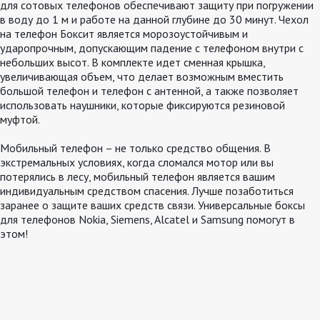
для сотовых телефонов обеспечивают защиту при погружении
в воду до 1 м и работе на данной глубине до 30 минут. Чехол
на телефон Боксит является морозоустойчивым и
ударопрочным, допускающим падение с телефоном внутри с
небольших высот. В комплекте идет сменная крышка,
увеличивающая объем, что делает возможным вместить
большой телефон и телефон с антенной, а также позволяет
использовать наушники, которые фиксируются резиновой
муфтой.
Мобильный телефон – не только средство общения. В
экстремальных условиях, когда сломался мотор или вы
потерялись в лесу, мобильный телефон является вашим
индивидуальным средством спасения. Лучше позаботиться
заранее о защите ваших средств связи. Универсальные боксы
для телефонов Nokia, Siemens, Alcatel и Samsung помогут в
этом!