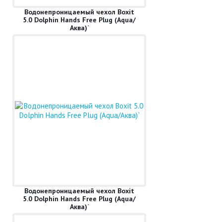
Водонепроницаемый чехол Boxit
5.0 Dolphin Hands Free Plug (Aqua/
Аква)`
Водонепроницаемый чехол Boxit
5.0 Dolphin Hands Free Plug (Aqua/
Аква)`