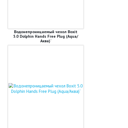
Водонепроницаемый чехол Boxit
5.0 Dolphin Hands Free Plug (Aqua/
Аква)`