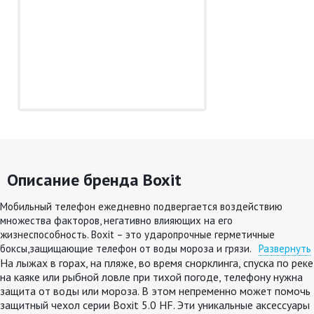
Описание бренда Boxit
Мобильный телефон ежедневно подвергается воздействию
множества факторов, негативно влияющих на его
жизнеспособность. Boxit – это ударопрочные герметичные
боксы,защищающие телефон от воды мороза и грязи.
Развернуть
На лыжах в горах, на пляже, во время снорклинга, спуска по реке
на каяке или рыбной ловле при тихой погоде, телефону нужна
защита от воды или мороза. В этом непременно может помочь
защитный чехол серии Boxit 5.0 HF. Эти уникальные аксессуары