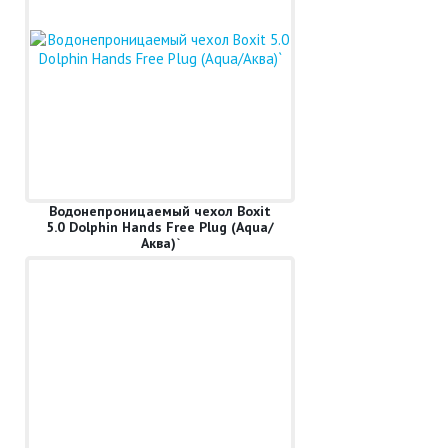
Водонепроницаемый чехол Boxit
5.0 Dolphin Hands Free Plug (Aqua/
Аква)`