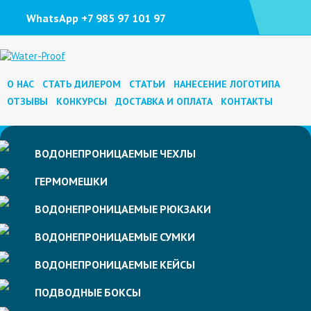
WhatsApp +7 985 97 101 97
О НАС
СТАТЬ ДИЛЕРОМ
СТАТЬИ
НАНЕСЕНИЕ ЛОГОТИПА
ОТЗЫВЫ
КОНКУРСЫ
ДОСТАВКА И ОПЛАТА
КОНТАКТЫ
ВОДОНЕПРОНИЦАЕМЫЕ
ЧЕХЛЫ
ГЕРМОМЕШКИ
ВОДОНЕПРОНИЦАЕМЫЕ
РЮКЗАКИ
ВОДОНЕПРОНИЦАЕМЫЕ
СУМКИ
ВОДОНЕПРОНИЦАЕМЫЕ
КЕЙСЫ
ПОДВОДНЫЕ
БОКСЫ