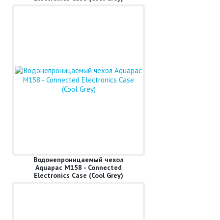
Водонепроницаемый чехол
Aquapac M158 - Connected
Electronics Case (Cool Grey)