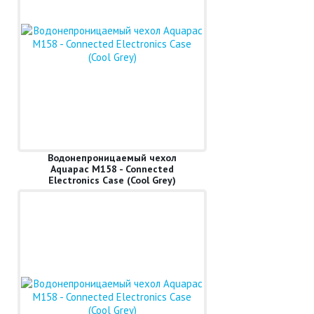
Водонепроницаемый чехол
Aquapac M158 - Connected
Electronics Case (Cool Grey)