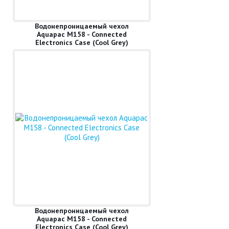
Водонепроницаемый чехол
Aquapac M158 - Connected
Electronics Case (Cool Grey)
Водонепроницаемый чехол
Aquapac M158 - Connected
Electronics Case (Cool Grey)