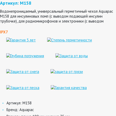
Артикул: M158
Водонепроницаемый, универсальный герметичный чехол Aquapac
M158 для инсулиновых помп (с выводом подающей инсулин
трубочке), для радиомикрофонов и электроники (с выводом
провода)
IPX7
Артикул:
M158
Бренд:
Aquapac