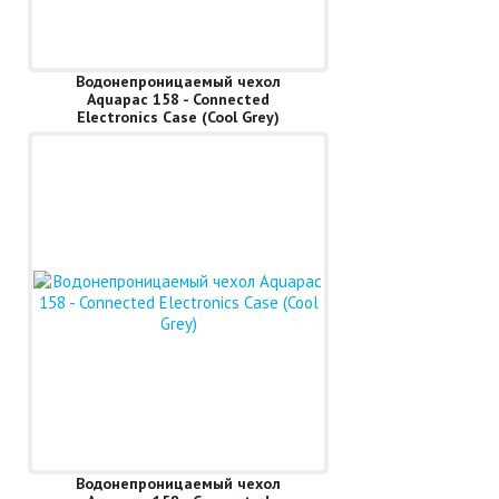
Водонепроницаемый чехол
Aquapac 158 - Connected
Electronics Case (Cool Grey)
Водонепроницаемый чехол