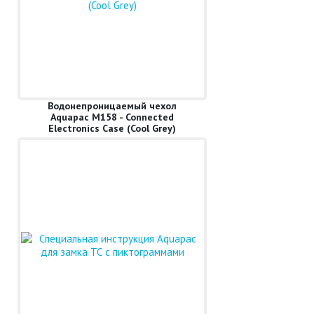
Водонепроницаемый чехол
Aquapac M158 - Connected
Electronics Case (Cool Grey)