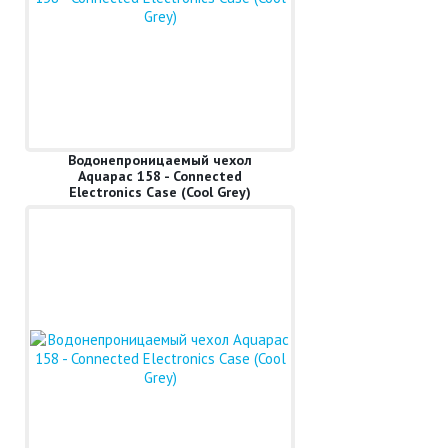
Водонепроницаемый чехол
Aquapac 158 - Connected
Electronics Case (Cool Grey)