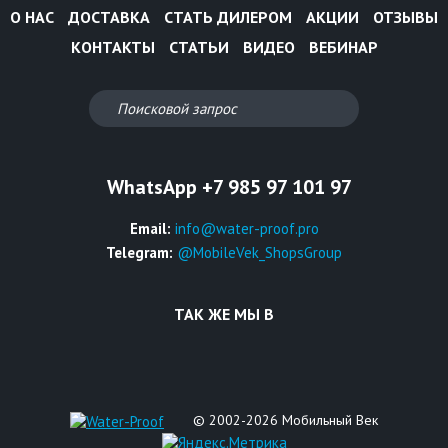
О НАС
ДОСТАВКА
СТАТЬ ДИЛЕРОМ
АКЦИИ
ОТЗЫВЫ
КОНТАКТЫ
СТАТЬИ
ВИДЕО
ВЕБИНАР
WhatsApp +7 985 97 101 97
Email:
info@water-proof.pro
Telegram:
@MobileVek_ShopsGroup
ТАК ЖЕ МЫ В
© 2002-2026 Мобильный Век