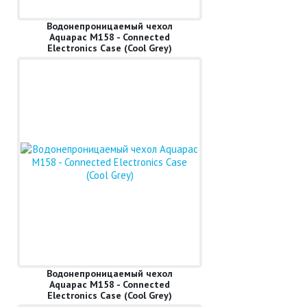
Водонепроницаемый чехол
Aquapac M158 - Connected
Electronics Case (Cool Grey)
Водонепроницаемый чехол
Aquapac M158 - Connected
Electronics Case (Cool Grey)