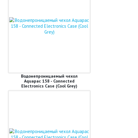
Водонепроницаемый чехол
Aquapac 158 - Connected
Electronics Case (Cool Grey)