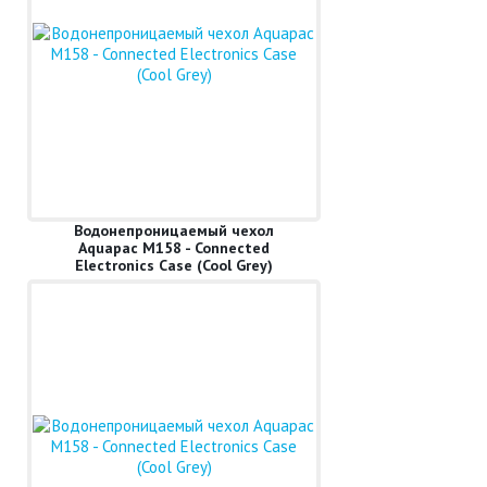
Водонепроницаемый чехол
Aquapac M158 - Connected
Electronics Case (Cool Grey)