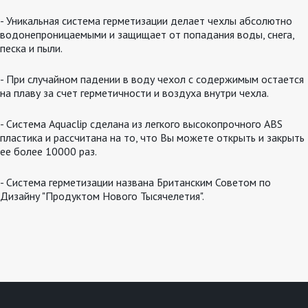
- Уникальная система герметизации делает чехлы абсолютно
водонепроницаемыми и защищает от попадания воды, снега,
песка и пыли.
- При случайном падении в воду чехол с содержимым остается
на плаву за счет герметичности и воздуха внутри чехла.
- Система Aquaclip сделана из легкого высокопрочного ABS
пластика и рассчитана на то, что Вы можете открыть и закрыть
ее более 10000 раз.
- Система герметизации названа Британским Советом по
Дизайну "Продуктом Нового Тысячелетия".