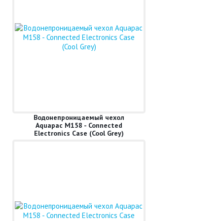
Водонепроницаемый чехол
Aquapac M158 - Connected
Electronics Case (Cool Grey)