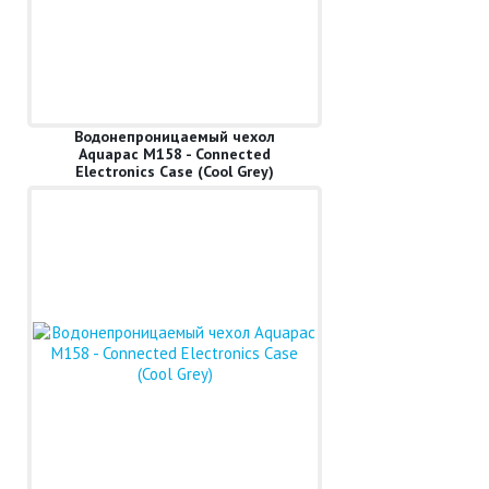
Водонепроницаемый чехол
Aquapac M158 - Connected
Electronics Case (Cool Grey)