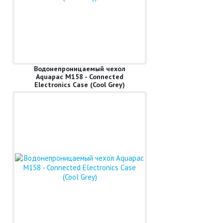
Водонепроницаемый чехол
Aquapac M158 - Connected
Electronics Case (Cool Grey)