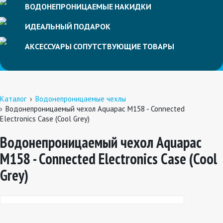
ВОДОНЕПРОНИЦАЕМЫЕ
НАКИДКИ
ИДЕАЛЬНЫЙ
ПОДАРОК
АКСЕССУАРЫ
СОПУТСТВУЮЩИЕ
ТОВАРЫ
Каталог
Водонепроницаемые чехлы
Водонепроницаемый чехол Aquapac M158 - Connected
Electronics Case (Cool Grey)
Водонепроницаемый чехол Aquapac
M158 - Connected Electronics Case (Cool
Grey)