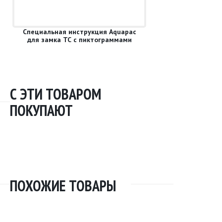
Специальная инструкция Aquapac
для замка ТС с пиктограммами
С ЭТИ ТОВАРОМ
ПОКУПАЮТ
ПОХОЖИЕ ТОВАРЫ