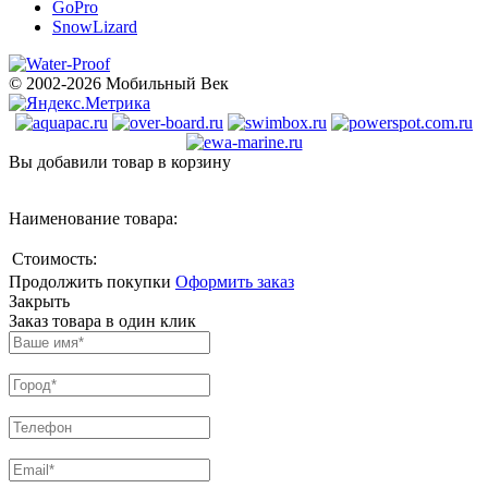
GoPro
SnowLizard
© 2002-2026 Мобильный Век
Вы добавили товар в корзину
Наименование товара:
Стоимость:
Продолжить покупки
Оформить заказ
Закрыть
Заказ товара в один клик