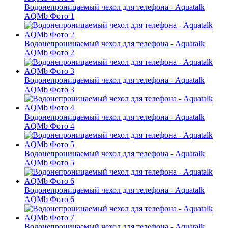
Водонепроницаемый чехол для телефона - Aquatalk
AQMb Фото 1
Водонепроницаемый чехол для телефона - Aquatalk
AQMb Фото 2
Водонепроницаемый чехол для телефона - Aquatalk
AQMb Фото 3
Водонепроницаемый чехол для телефона - Aquatalk
AQMb Фото 4
Водонепроницаемый чехол для телефона - Aquatalk
AQMb Фото 5
Водонепроницаемый чехол для телефона - Aquatalk
AQMb Фото 6
Водонепроницаемый чехол для телефона - Aquatalk