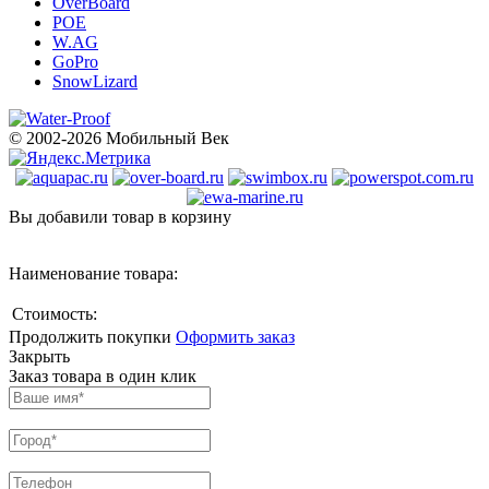
OverBoard
POE
W.AG
GoPro
SnowLizard
© 2002-2026 Мобильный Век
Вы добавили товар в корзину
Наименование товара:
Стоимость:
Продолжить покупки
Оформить заказ
Закрыть
Заказ товара в один клик