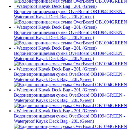
Водонепроницаемая сумка OverBoard OB1094GREEN -
Waterproof Kayak Deck Bag - 20L (Green)
Водонепроницаемая сумка OverBoard OB1094GREEN -
Waterproof Kayak Deck Bag - 20L (Green)
Водонепроницаемая сумка OverBoard OB1094GREEN -
Waterproof Kayak Deck Bag - 20L (Green)
Водонепроницаемая сумка OverBoard OB1094GREEN -
Waterproof Kayak Deck Bag - 20L (Green)
Водонепроницаемая сумка OverBoard OB1094GREEN -
Waterproof Kayak Deck Bag - 20L (Green)
Водонепроницаемая сумка OverBoard OB1094GREEN -
Waterproof Kayak Deck Bag - 20L (Green)