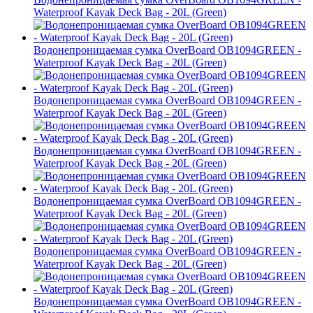
Waterproof Kayak Deck Bag - 20L (Green)
Водонепроницаемая сумка OverBoard OB1094GREEN -
Waterproof Kayak Deck Bag - 20L (Green)
Водонепроницаемая сумка OverBoard OB1094GREEN -
Waterproof Kayak Deck Bag - 20L (Green)
Водонепроницаемая сумка OverBoard OB1094GREEN -
Waterproof Kayak Deck Bag - 20L (Green)
Водонепроницаемая сумка OverBoard OB1094GREEN -
Waterproof Kayak Deck Bag - 20L (Green)
Водонепроницаемая сумка OverBoard OB1094GREEN -
Waterproof Kayak Deck Bag - 20L (Green)
Водонепроницаемая сумка OverBoard OB1094GREEN -