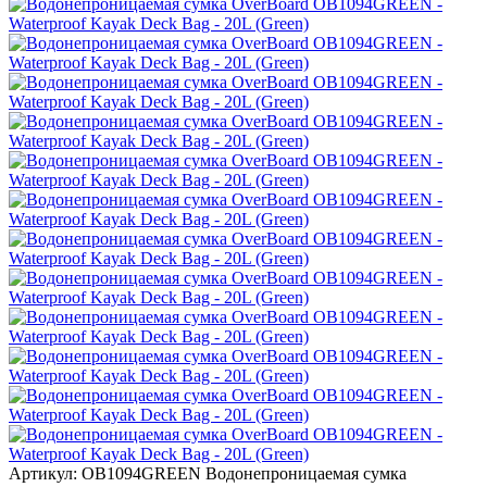
Артикул: OB1094GREEN
Водонепроницаемая сумка