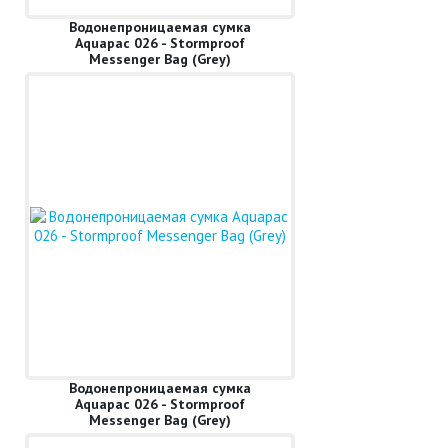
Водонепроницаемая сумка
Aquapac 026 - Stormproof
Messenger Bag (Grey)
Водонепроницаемая сумка
Aquapac 026 - Stormproof
Messenger Bag (Grey)