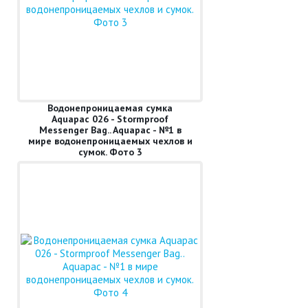
Водонепроницаемая сумка
Aquapac 026 - Stormproof
Messenger Bag.. Aquapac - №1 в
мире водонепроницаемых чехлов и
сумок. Фото 3