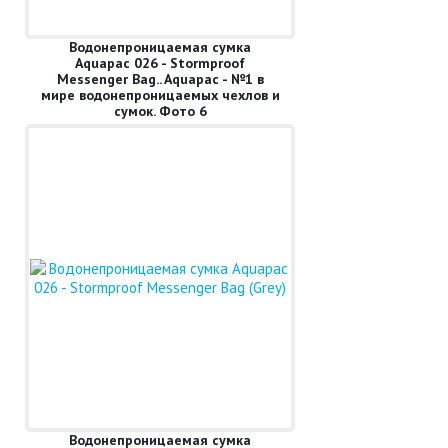
Водонепроницаемая сумка
Aquapac 026 - Stormproof
Messenger Bag.. Aquapac - №1 в
мире водонепроницаемых чехлов и
сумок. Фото 6
Водонепроницаемая сумка