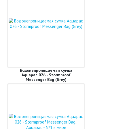
Водонепроницаемая сумка
Aquapac 026 - Stormproof
Messenger Bag (Grey)