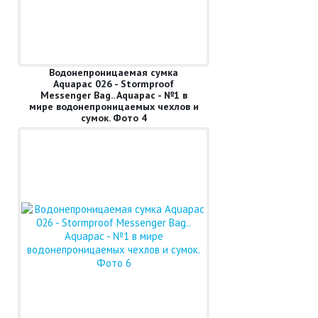
Водонепроницаемая сумка
Aquapac 026 - Stormproof
Messenger Bag.. Aquapac - №1 в
мире водонепроницаемых чехлов и
сумок. Фото 4