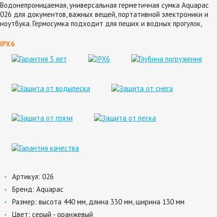
Водонепроницаемая, универсальная герметичная сумка Aquapac
026 для документов, важных вещей, портативной электроники и
ноутбука. Гермосумка подходит для пеших и водных прогулок,
пляжного отдыха, туризма, спасательных служб.
IPX6
Артикул:
026
Бренд:
Aquapac
Размер:
высота 440 мм, длина 330 мм, ширина 130 мм
Цвет:
серый - оранжевый