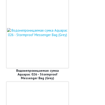
Водонепроницаемая сумка
Aquapac 026 - Stormproof
Messenger Bag (Grey)