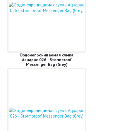
Водонепроницаемая сумка
Aquapac 026 - Stormproof
Messenger Bag (Grey)