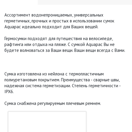
Ассортимент водонепроницаемых, универсальных
герметичных, прочных и простых в использовании сумок
Aquapac идеально подходит для Ваших вещей.
Гермосумки подходят для путешествия на велосипеде,
рафтинга или отдыха на пляже. С сумкой Aquapac Вы не
будете волноваться за Ваши вещи. Ваши вещи всегда с Вами.
Сумка изготовлена из нейлона с термопластичным
полиуретановым покрытием. Преимущества - сварные швы,
надежная система герметизации. Степень герметичности -
IPX6.
Сумка снабжена регулируемым плечевым ремнем.