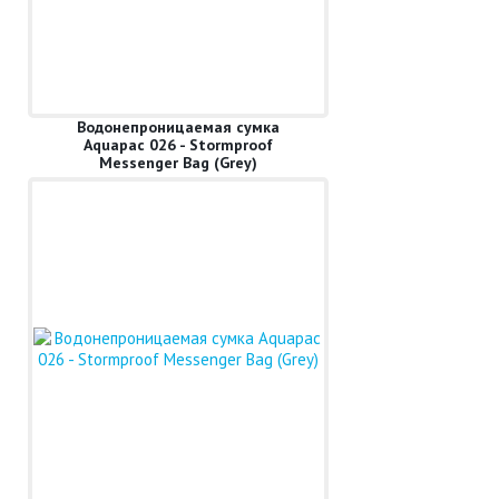
Водонепроницаемая сумка
Aquapac 026 - Stormproof
Messenger Bag (Grey)