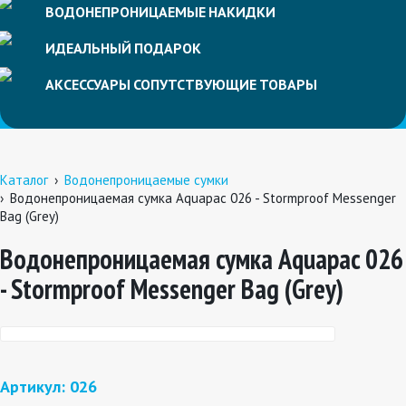
ВОДОНЕПРОНИЦАЕМЫЕ
НАКИДКИ
ИДЕАЛЬНЫЙ
ПОДАРОК
АКСЕССУАРЫ
СОПУТСТВУЮЩИЕ
ТОВАРЫ
Каталог
Водонепроницаемые сумки
Водонепроницаемая сумка Aquapac 026 - Stormproof Messenger
Bag (Grey)
Водонепроницаемая сумка Aquapac 026
- Stormproof Messenger Bag (Grey)
Артикул: 026