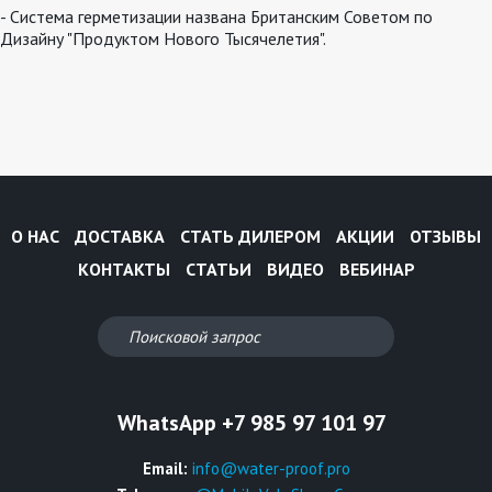
- Система герметизации названа Британским Советом по
Дизайну "Продуктом Нового Тысячелетия".
О НАС
ДОСТАВКА
СТАТЬ ДИЛЕРОМ
АКЦИИ
ОТЗЫВЫ
КОНТАКТЫ
СТАТЬИ
ВИДЕО
ВЕБИНАР
WhatsApp +7 985 97 101 97
Email:
info@water-proof.pro