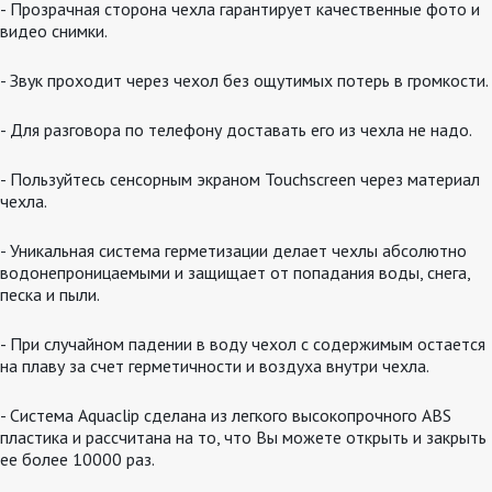
- Прозрачная сторона чехла гарантирует качественные фото и
видео снимки.
- Звук проходит через чехол без ощутимых потерь в громкости.
- Для разговора по телефону доставать его из чехла не надо.
- Пользуйтесь сенсорным экраном Touchscreen через материал
чехла.
- Уникальная система герметизации делает чехлы абсолютно
водонепроницаемыми и защищает от попадания воды, снега,
песка и пыли.
- При случайном падении в воду чехол с содержимым остается
на плаву за счет герметичности и воздуха внутри чехла.
- Система Aquaclip сделана из легкого высокопрочного ABS
пластика и рассчитана на то, что Вы можете открыть и закрыть
ее более 10000 раз.