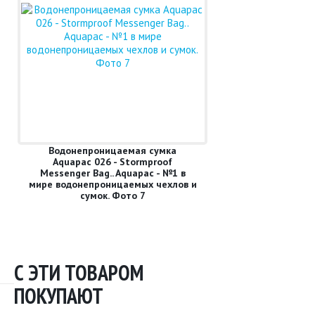
Водонепроницаемая сумка
Aquapac 026 - Stormproof
Messenger Bag.. Aquapac - №1 в
мире водонепроницаемых чехлов и
сумок. Фото 7
С ЭТИ ТОВАРОМ
ПОКУПАЮТ