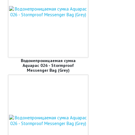
Водонепроницаемая сумка
Aquapac 026 - Stormproof
Messenger Bag (Grey)