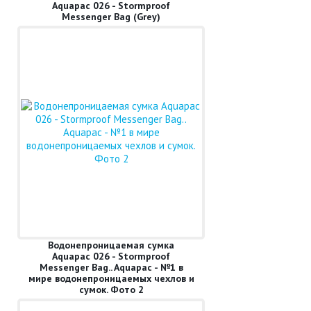
Aquapac 026 - Stormproof
Messenger Bag (Grey)
Водонепроницаемая сумка
Aquapac 026 - Stormproof
Messenger Bag.. Aquapac - №1 в
мире водонепроницаемых чехлов и
сумок. Фото 2