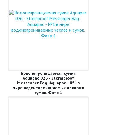
Водонепроницаемая сумка
Aquapac 026 - Stormproof
Messenger Bag.. Aquapac - №1 в
мире водонепроницаемых чехлов и
сумок. Фото 1