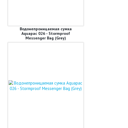
Водонепроницаемая сумка
Aquapac 026 - Stormproof
Messenger Bag (Grey)