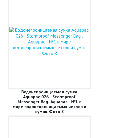
Водонепроницаемая сумка
Aquapac 026 - Stormproof
Messenger Bag.. Aquapac - №1 в
мире водонепроницаемых чехлов и
сумок. Фото 8