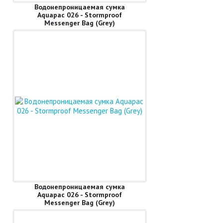
Водонепроницаемая сумка
Aquapac 026 - Stormproof
Messenger Bag (Grey)
Водонепроницаемая сумка
Aquapac 026 - Stormproof
Messenger Bag (Grey)