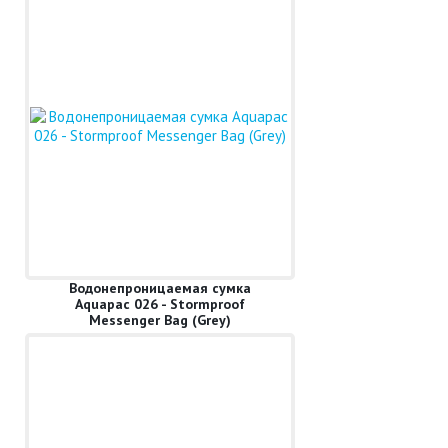
Водонепроницаемая сумка
Aquapac 026 - Stormproof
Messenger Bag (Grey)