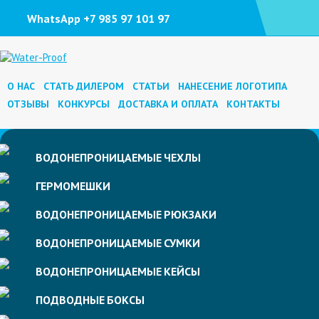
WhatsApp +7 985 97 101 97
О НАС
СТАТЬ ДИЛЕРОМ
СТАТЬИ
НАНЕСЕНИЕ ЛОГОТИПА
ОТЗЫВЫ
КОНКУРСЫ
ДОСТАВКА И ОПЛАТА
КОНТАКТЫ
ВОДОНЕПРОНИЦАЕМЫЕ
ЧЕХЛЫ
ГЕРМОМЕШКИ
ВОДОНЕПРОНИЦАЕМЫЕ
РЮКЗАКИ
ВОДОНЕПРОНИЦАЕМЫЕ
СУМКИ
ВОДОНЕПРОНИЦАЕМЫЕ
КЕЙСЫ
ПОДВОДНЫЕ
БОКСЫ