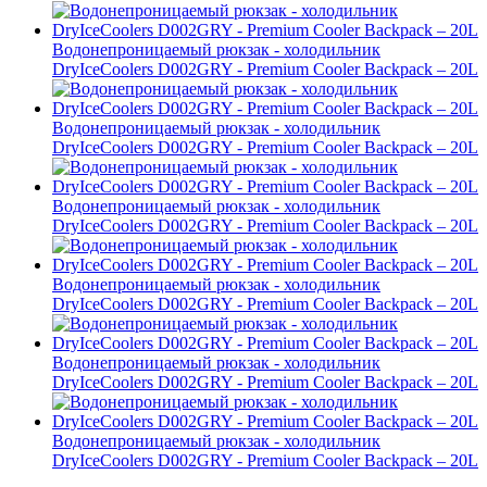
Водонепроницаемый рюкзак - холодильник
DryIceCoolers D002GRY - Premium Cooler Backpack – 20L
Водонепроницаемый рюкзак - холодильник
DryIceCoolers D002GRY - Premium Cooler Backpack – 20L
Водонепроницаемый рюкзак - холодильник
DryIceCoolers D002GRY - Premium Cooler Backpack – 20L
Водонепроницаемый рюкзак - холодильник
DryIceCoolers D002GRY - Premium Cooler Backpack – 20L
Водонепроницаемый рюкзак - холодильник
DryIceCoolers D002GRY - Premium Cooler Backpack – 20L
Водонепроницаемый рюкзак - холодильник
DryIceCoolers D002GRY - Premium Cooler Backpack – 20L