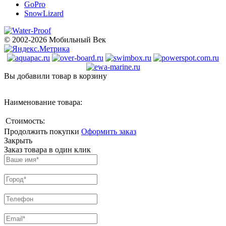
GoPro
SnowLizard
© 2002-2026 Мобильный Век
Вы добавили товар в корзину
Наименование товара:
Стоимость:
Продолжить покупки
Оформить заказ
Закрыть
Заказ товара в один клик