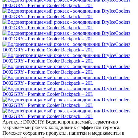
Артикул: D002GRY
Водонепроницаемый, герметично
закрываемый рюкзак-холодильник с эффектом термоса.
Поможет сохранить продукты, напитки и медикаменты в