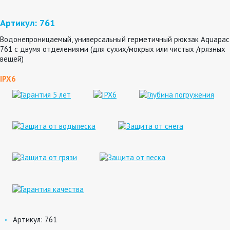
Артикул: 761
Водонепроницаемый, универсальный герметичный рюкзак Aquapac
761 с двумя отделениями (для сухих/мокрых или чистых /грязных
вещей)
IPX6
Артикул:
761