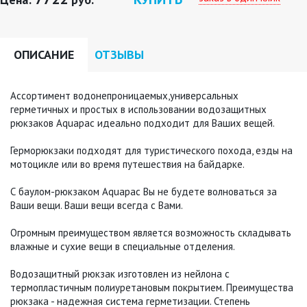
ОПИСАНИЕ
ОТЗЫВЫ
Ассортимент водонепроницаемых,универсальных
герметичных и простых в использовании водозащитных
рюкзаков Aquapac идеально подходит для Ваших вещей.
Герморюкзаки подходят для туристического похода, езды на
мотоцикле или во время путешествия на байдарке.
С баулом-рюкзаком Aquapac Вы не будете волноваться за
Ваши вещи. Ваши вещи всегда с Вами.
Огромным преимуществом является возможность складывать
влажные и сухие вещи в специальные отделения.
Водозащитный рюкзак изготовлен из нейлона с
термопластичным полиуретановым покрытием. Преимущества
рюкзака - надежная система герметизации. Степень