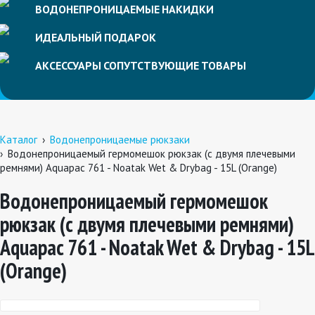
ВОДОНЕПРОНИЦАЕМЫЕ
НАКИДКИ
ИДЕАЛЬНЫЙ
ПОДАРОК
АКСЕССУАРЫ
СОПУТСТВУЮЩИЕ
ТОВАРЫ
Каталог
Водонепроницаемые рюкзаки
Водонепроницаемый гермомешок рюкзак (с двумя плечевыми
ремнями) Aquapac 761 - Noatak Wet & Drybag - 15L (Orange)
Водонепроницаемый гермомешок
рюкзак (с двумя плечевыми ремнями)
Aquapac 761 - Noatak Wet & Drybag - 15L
(Orange)