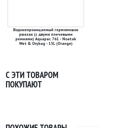
Водонепроницаемый гермомешок
рюкзак (с двумя плечевыми
ремнями) Aquapac 761 - Noatak
Wet & Drybag - 15L (Orange)
С ЭТИ ТОВАРОМ
ПОКУПАЮТ
ПОХОЖИЕ ТОВАРЫ