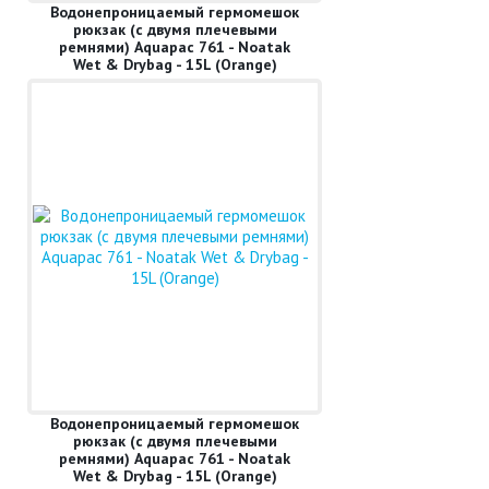
Водонепроницаемый гермомешок
рюкзак (с двумя плечевыми
ремнями) Aquapac 761 - Noatak
Wet & Drybag - 15L (Orange)
Водонепроницаемый гермомешок
рюкзак (с двумя плечевыми
ремнями) Aquapac 761 - Noatak
Wet & Drybag - 15L (Orange)