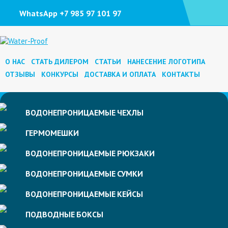
WhatsApp +7 985 97 101 97
О НАС
СТАТЬ ДИЛЕРОМ
СТАТЬИ
НАНЕСЕНИЕ ЛОГОТИПА
ОТЗЫВЫ
КОНКУРСЫ
ДОСТАВКА И ОПЛАТА
КОНТАКТЫ
ВОДОНЕПРОНИЦАЕМЫЕ
ЧЕХЛЫ
ГЕРМОМЕШКИ
ВОДОНЕПРОНИЦАЕМЫЕ
РЮКЗАКИ
ВОДОНЕПРОНИЦАЕМЫЕ
СУМКИ
ВОДОНЕПРОНИЦАЕМЫЕ
КЕЙСЫ
ПОДВОДНЫЕ
БОКСЫ