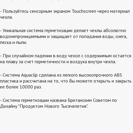
- Пользуйтесь сенсорным экраном Touchscreen через материал
чехла.
- Уникальная система герметизации делает чехлы абсолютно
водонепроницаемыми и защищает от попадания воды, снега,
песка и пыли.
- При случайном падении в воду чехол с содержимым остается
на плаву за счет герметичности и воздуха внутри чехла.
- Система Aquaclip сделана из легкого высокопрочного ABS
пластика и рассчитана на то, что Вы можете открыть и закрыть
ее более 10000 раз.
- Система герметизации названа Британским Советом по
Дизайну "Продуктом Нового Тысячелетия".