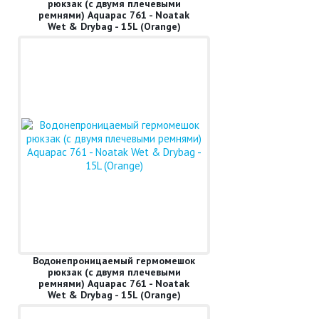
рюкзак (с двумя плечевыми
ремнями) Aquapac 761 - Noatak
Wet & Drybag - 15L (Orange)
Водонепроницаемый гермомешок
рюкзак (с двумя плечевыми
ремнями) Aquapac 761 - Noatak
Wet & Drybag - 15L (Orange)