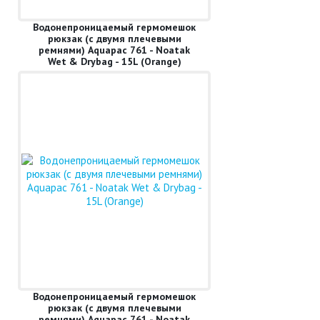
Водонепроницаемый гермомешок
рюкзак (с двумя плечевыми
ремнями) Aquapac 761 - Noatak
Wet & Drybag - 15L (Orange)
Водонепроницаемый гермомешок
рюкзак (с двумя плечевыми
ремнями) Aquapac 761 - Noatak