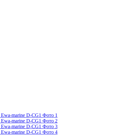
 Ewa-marine D-CG1 Фото 1
 Ewa-marine D-CG1 Фото 2
 Ewa-marine D-CG1 Фото 3
 Ewa-marine D-CG1 Фото 4