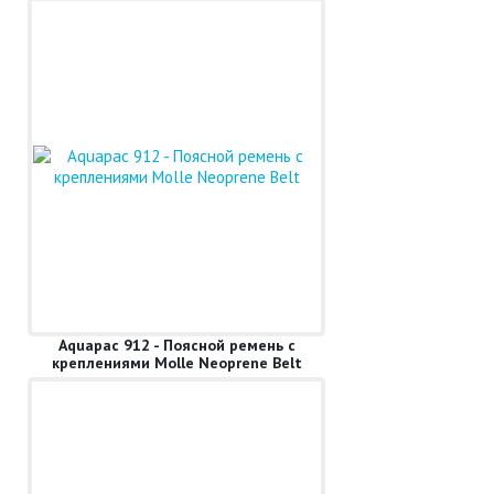
Aquapac 912 - Поясной ремень с
креплениями Molle Neoprene Belt