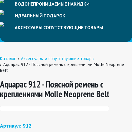
ВОДОНЕПРОНИЦАЕМЫЕ
НАКИДКИ
ИДЕАЛЬНЫЙ
ПОДАРОК
АКСЕССУАРЫ
СОПУТСТВУЮЩИЕ
ТОВАРЫ
Каталог
Аксессуары и сопутствующие товары
Aquapac 912 - Поясной ремень с креплениями Molle Neoprene
Belt
Aquapac 912 - Поясной ремень с
креплениями Molle Neoprene Belt
Артикул: 912