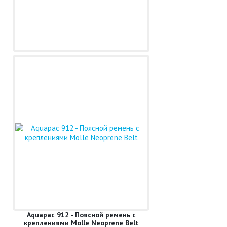
Aquapac 912 - Поясной ремень с
креплениями Molle Neoprene Belt