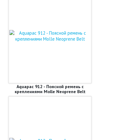
Aquapac 912 - Поясной ремень с
креплениями Molle Neoprene Belt