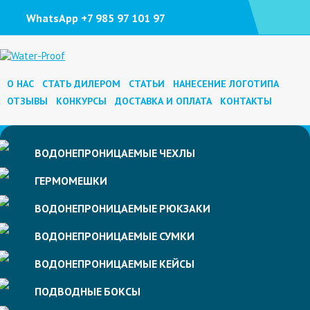
WhatsApp +7 985 97 101 97
О НАС
СТАТЬ ДИЛЕРОМ
СТАТЬИ
НАНЕСЕНИЕ ЛОГОТИПА
ОТЗЫВЫ
КОНКУРСЫ
ДОСТАВКА И ОПЛАТА
КОНТАКТЫ
ВОДОНЕПРОНИЦАЕМЫЕ
ЧЕХЛЫ
ГЕРМОМЕШКИ
ВОДОНЕПРОНИЦАЕМЫЕ
РЮКЗАКИ
ВОДОНЕПРОНИЦАЕМЫЕ
СУМКИ
ВОДОНЕПРОНИЦАЕМЫЕ
КЕЙСЫ
ПОДВОДНЫЕ
БОКСЫ