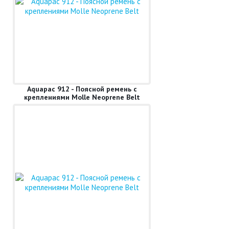
Aquapac 912 - Поясной ремень с
креплениями Molle Neoprene Belt