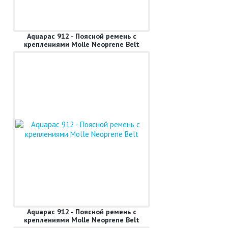
Aquapac 912 - Поясной ремень с
креплениями Molle Neoprene Belt
Aquapac 912 - Поясной ремень с
креплениями Molle Neoprene Belt