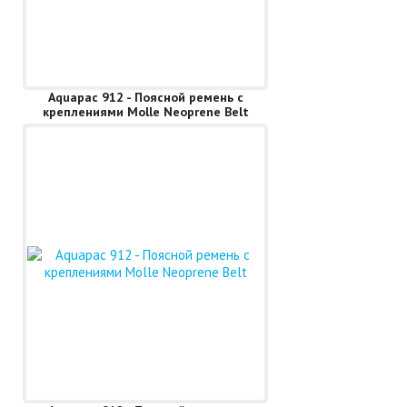
Aquapac 912 - Поясной ремень с
креплениями Molle Neoprene Belt