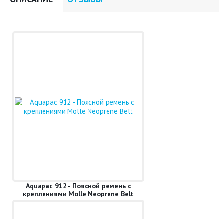
Aquapac 912 - Поясной ремень с
креплениями Molle Neoprene Belt