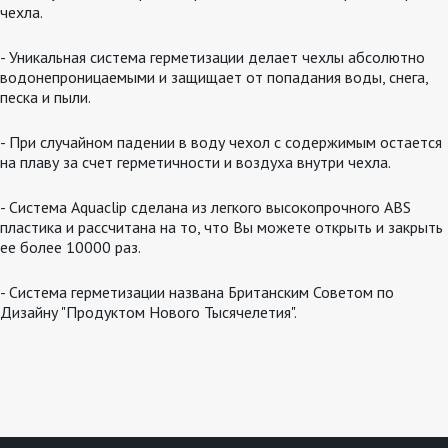
чехла.
- Уникальная система герметизации делает чехлы абсолютно
водонепроницаемыми и защищает от попадания воды, снега,
песка и пыли.
- При случайном падении в воду чехол с содержимым остается
на плаву за счет герметичности и воздуха внутри чехла.
- Система Aquaclip сделана из легкого высокопрочного ABS
пластика и рассчитана на то, что Вы можете открыть и закрыть
ее более 10000 раз.
- Система герметизации названа Британским Советом по
Дизайну "Продуктом Нового Тысячелетия".