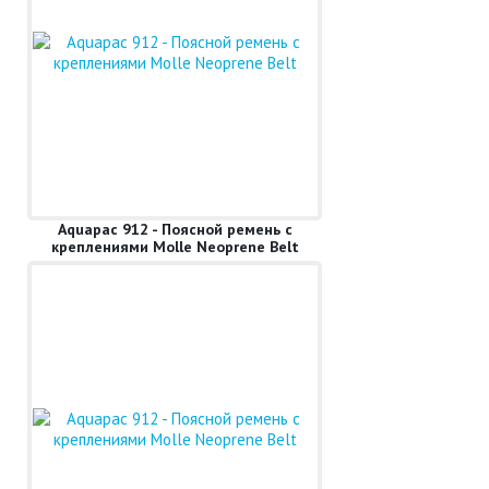
Aquapac 912 - Поясной ремень с
креплениями Molle Neoprene Belt