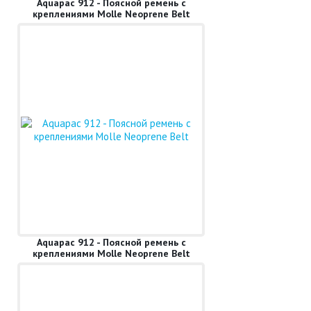
Aquapac 912 - Поясной ремень с
креплениями Molle Neoprene Belt
Aquapac 912 - Поясной ремень с
креплениями Molle Neoprene Belt