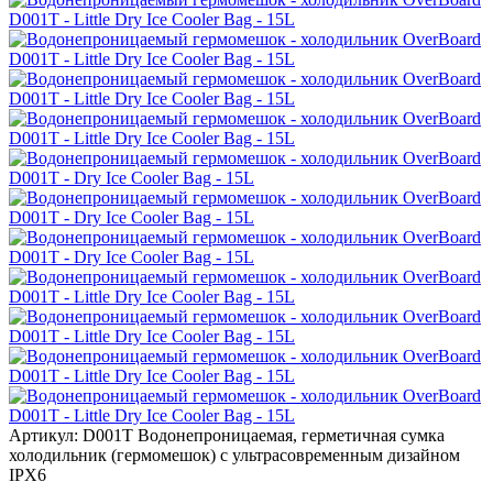
Артикул: D001T
Водонепроницаемая, герметичная сумка
холодильник (гермомешок) с ультрасовременным дизайном
IPX6