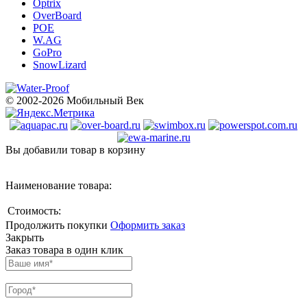
Optrix
OverBoard
POE
W.AG
GoPro
SnowLizard
© 2002-2026 Мобильный Век
Вы добавили товар в корзину
Наименование товара:
Стоимость:
Продолжить покупки
Оформить заказ
Закрыть
Заказ товара в один клик