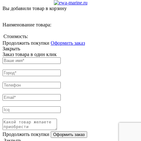
Вы добавили товар в корзину
Наименование товара:
Стоимость:
Продолжить покупки
Оформить заказ
Закрыть
Заказ товара в один клик
Продолжить покупки
Закрыть