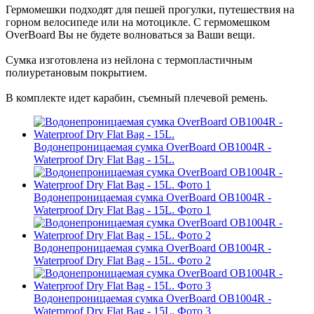
Гермомешки подходят для пешей прогулки, путешествия на
горном велосипеде или на мотоцикле. С гермомешком
OverBoard Вы не будете волноваться за Ваши вещи.
Сумка изготовлена из нейлона с термопластичным
полиуретановым покрытием.
В комплекте идет карабин, съемный плечевой ремень.
Водонепроницаемая сумка OverBoard OB1004R -
Waterproof Dry Flat Bag - 15L.
Водонепроницаемая сумка OverBoard OB1004R -
Waterproof Dry Flat Bag - 15L. Фото 1
Водонепроницаемая сумка OverBoard OB1004R -
Waterproof Dry Flat Bag - 15L. Фото 2
Водонепроницаемая сумка OverBoard OB1004R -
Waterproof Dry Flat Bag - 15L. Фото 3