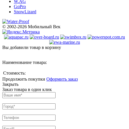
W.AG
GoPro
SnowLizard
© 2002-2026 Мобильный Век
Вы добавили товар в корзину
Наименование товара:
Стоимость:
Продолжить покупки
Оформить заказ
Закрыть
Заказ товара в один клик