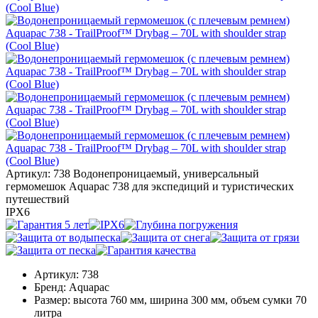
Артикул: 738
Водонепроницаемый, универсальный
гермомешок Aquapac 738 для экспедиций и туристических
путешествий
IPX6
Артикул:
738
Бренд:
Aquapac
Размер:
высота 760 мм, ширина 300 мм, объем сумки 70
литра