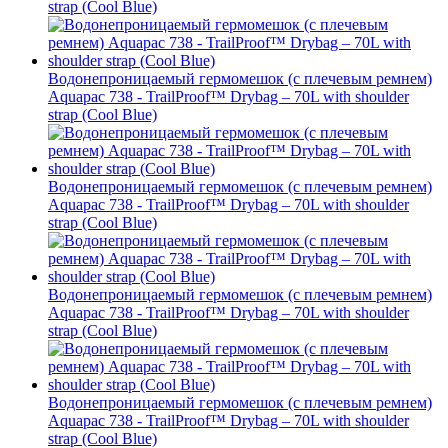
strap (Cool Blue)
Водонепроницаемый гермомешок (с плечевым ремнем)
Aquapac 738 - TrailProof™ Drybag – 70L with shoulder
strap (Cool Blue)
Водонепроницаемый гермомешок (с плечевым ремнем)
Aquapac 738 - TrailProof™ Drybag – 70L with shoulder
strap (Cool Blue)
Водонепроницаемый гермомешок (с плечевым ремнем)
Aquapac 738 - TrailProof™ Drybag – 70L with shoulder
strap (Cool Blue)
Водонепроницаемый гермомешок (с плечевым ремнем)
Aquapac 738 - TrailProof™ Drybag – 70L with shoulder
strap (Cool Blue)