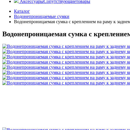
Аксессуары
Сопутствующие
товары
Каталог
Водонепроницаемые сумки
Водонепроницаемая сумка с креплением на раму к задне
Водонепроницаемая сумка с креплением