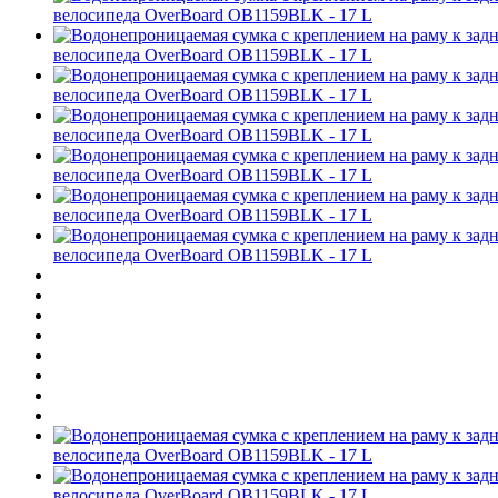
велосипеда OverBoard OB1159BLK - 17 L
велосипеда OverBoard OB1159BLK - 17 L
велосипеда OverBoard OB1159BLK - 17 L
велосипеда OverBoard OB1159BLK - 17 L
велосипеда OverBoard OB1159BLK - 17 L
велосипеда OverBoard OB1159BLK - 17 L
велосипеда OverBoard OB1159BLK - 17 L
велосипеда OverBoard OB1159BLK - 17 L
велосипеда OverBoard OB1159BLK - 17 L