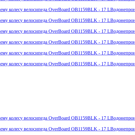
Водонепрон
Водонепрон
Водонепрон
Водонепрон
Водонепрон
Водонепрон
Водонепрон
Водонепрон