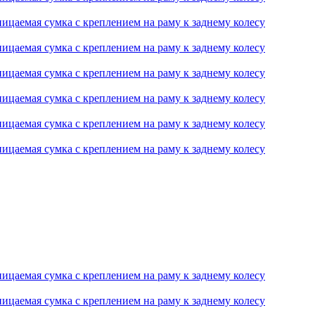
ицаемая сумка с креплением на раму к заднему колесу
ицаемая сумка с креплением на раму к заднему колесу
ицаемая сумка с креплением на раму к заднему колесу
ицаемая сумка с креплением на раму к заднему колесу
ицаемая сумка с креплением на раму к заднему колесу
ицаемая сумка с креплением на раму к заднему колесу
ицаемая сумка с креплением на раму к заднему колесу
ицаемая сумка с креплением на раму к заднему колесу