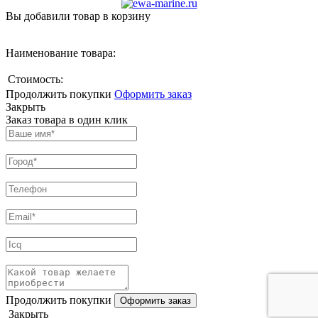
Вы добавили товар в корзину
Наименование товара:
Стоимость:
Продолжить покупки
Оформить заказ
Закрыть
Заказ товара в один клик
Продолжить покупки
Закрыть