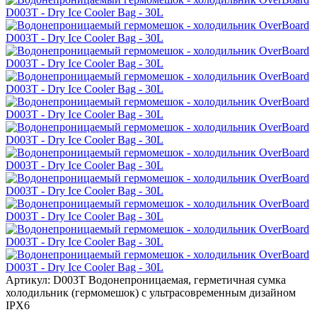
Артикул: D003T
Водонепроницаемая, герметичная сумка
холодильник (гермомешок) с ультрасовременным дизайном
IPX6