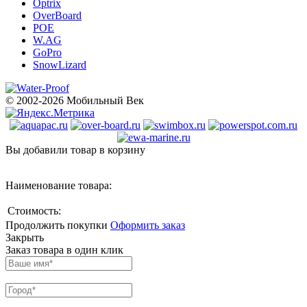
Optrix
OverBoard
POE
W.AG
GoPro
SnowLizard
© 2002-2026 Мобильный Век
Вы добавили товар в корзину
Наименование товара:
Стоимость:
Продолжить покупки
Оформить заказ
Закрыть
Заказ товара в один клик